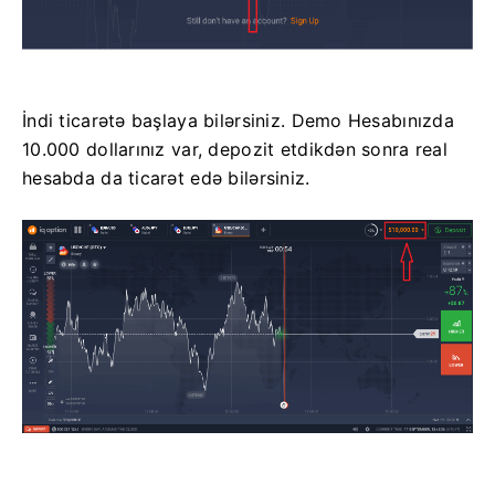
İndi ticarətə başlaya bilərsiniz. Demo Hesabınızda
10.000 dollarınız var, depozit etdikdən sonra real
hesabda da ticarət edə bilərsiniz.