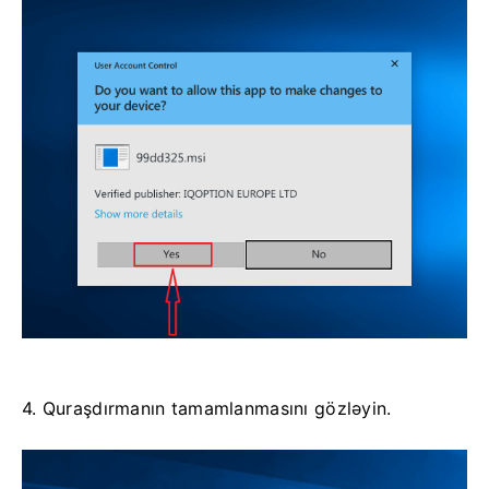
4. Quraşdırmanın tamamlanmasını gözləyin.