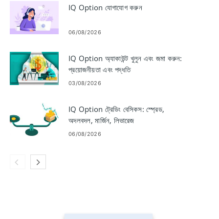
IQ Option যোগাযোগ করুন
06/08/2026
IQ Option অ্যাকাউন্ট খুলুন এবং জমা করুন:
প্রয়োজনীয়তা এবং পদ্ধতি
03/08/2026
IQ Option ট্রেডিং বেসিকস: স্প্রেড,
অদলবদল, মার্জিন, লিভারেজ
06/08/2026