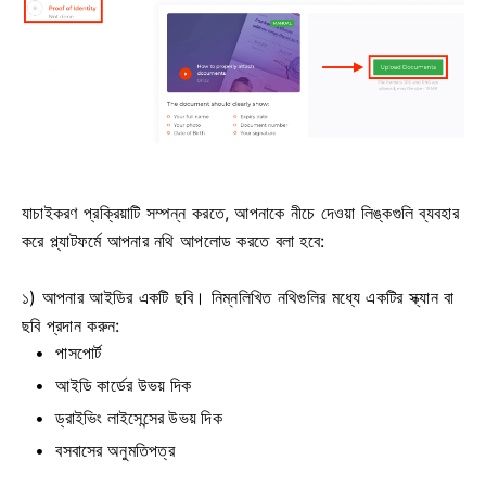
যাচাইকরণ প্রক্রিয়াটি সম্পন্ন করতে, আপনাকে নীচে দেওয়া লিঙ্কগুলি ব্যবহার
করে প্ল্যাটফর্মে আপনার নথি আপলোড করতে বলা হবে:
১) আপনার আইডির একটি ছবি। নিম্নলিখিত নথিগুলির মধ্যে একটির স্ক্যান বা
ছবি প্রদান করুন:
পাসপোর্ট
আইডি কার্ডের উভয় দিক
ড্রাইভিং লাইসেন্সের উভয় দিক
বসবাসের অনুমতিপত্র