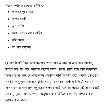
নথিতে স্পষ্টভাবে দেখানো উচিত:
আপনার পুরো নাম
আপনার ছবি
জন্ম তারিখ
মেয়াদ শেষ হওয়ার তারিখ
নথি নম্বর
আপনার স্বাক্ষর
২) আপনি যদি টাকা জমা দেওয়ার জন্য ব্যাংক কার্ড ব্যবহার করে থাকেন,
তাহলে অনুগ্রহ করে আপনার কার্ডের উভয় পাশের একটি করে কপি আপলোড
করুন (অথবা জমা দেওয়ার জন্য একাধিক কার্ড ব্যবহার করে থাকলে সেগুলোর
কপি)। অনুগ্রহ করে মনে রাখবেন যে, আপনাকে আপনার CVV নম্বরটি
গোপন রাখতে হবে এবং শুধুমাত্র আপনার কার্ড নম্বরের প্রথম ৬টি ও শেষ ৪টি
অঙ্ক দৃশ্যমান রাখতে হবে। অনুগ্রহ করে নিশ্চিত করুন যে আপনার কার্ডে
স্বাক্ষর করা আছে।