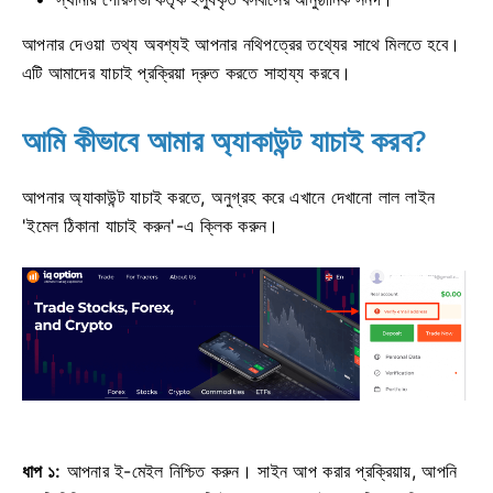
আপনার দেওয়া তথ্য অবশ্যই আপনার নথিপত্রের তথ্যের সাথে মিলতে হবে।
এটি আমাদের যাচাই প্রক্রিয়া দ্রুত করতে সাহায্য করবে।
আমি কীভাবে আমার অ্যাকাউন্ট যাচাই করব?
আপনার অ্যাকাউন্ট যাচাই করতে, অনুগ্রহ করে এখানে দেখানো লাল লাইন
'ইমেল ঠিকানা যাচাই করুন'-এ ক্লিক করুন।
ধাপ ১:
আপনার ই-মেইল নিশ্চিত করুন। সাইন আপ করার প্রক্রিয়ায়, আপনি