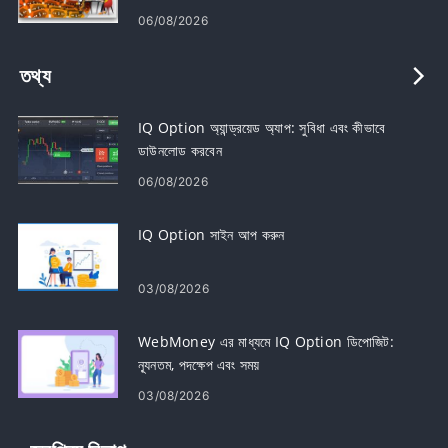
06/08/2026
তথ্য
IQ Option অ্যান্ড্রয়েড অ্যাপ: সুবিধা এবং কীভাবে
ডাউনলোড করবেন
06/08/2026
IQ Option সাইন আপ করুন
03/08/2026
WebMoney এর মাধ্যমে IQ Option ডিপোজিট:
ন্যূনতম, পদক্ষেপ এবং সময়
03/08/2026