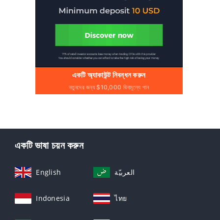
একটি অ্যাকাউন্ট নিবন্ধন করুন
নতুনদের জন্য $10,000 বিনামূল্যে পান
একটি ভাষা চয়ন করুন
English
العربيّة
Indonesia
ไทย