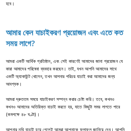
হবে।
আমার কেন যাচাইকরণ প্রয়োজন এবং এতে কত
সময় লাগে?
আমরা একটি আর্থিক প্রতিষ্ঠান, এবং সেই কারণেই আমাদের জানা প্রয়োজন যে
কারা আমাদের পরিষেবা ব্যবহার করছেন। তাই, যখন আপনি আমাদের সাথে
একটি অ্যাকাউন্ট খোলেন, তখন আপনার পরিচয় যাচাই করা আমাদের জন্য
আবশ্যক।
আমরা দ্রুততম সময়ে যাচাইকরণ সম্পন্ন করার চেষ্টা করি। তবে, কখনও
কখনও আমাদের অতিরিক্ত যাচাই করতে হয়, যাতে কিছুটা সময় লাগতে পারে
(কমপক্ষে ৪৮ ঘণ্টা)।
আপনার নথি যাচাই হয়ে গেলেই আমরা আপনাকে ফলাফল জানিয়ে দেব। আপনি