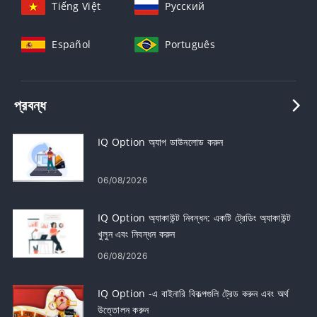
Tiếng Việt
Русский
Español
Português
প্রবন্ধ
IQ Option অ্যাপ ডাউনলোড করুন
06/08/2026
IQ Option অ্যাকাউন্ট নিবন্ধন: একটি ট্রেডিং অ্যাকাউন্ট
খুলুন এবং নিবন্ধন করুন
06/08/2026
IQ Option -এ বাইনারি বিকল্পগুলি ট্রেড করুন এবং অর্থ
উত্তোলন করুন