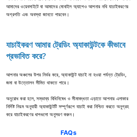
আমাদের ওয়েবসাইটে বা আমাদের মোবাইল অ্যাপেও আপনার নথি যাচাইকরণের
অগ্রগতি এবং অবস্থা জানতে পারবেন।
যাচাইকরণ আমার ট্রেডিং অ্যাকাউন্টকে কীভাবে
প্রভাবিত করে?
আপনার অঞ্চলের উপর নির্ভর করে, অ্যাকাউন্ট যাচাই না হওয়া পর্যন্ত ট্রেডিং,
জমা বা উত্তোলন সীমিত থাকতে পারে।
অনুরোধ করা হলে, সম্ভাব্য বিধিনিষেধ ও সীমাবদ্ধতা এড়াতে আপনার এলাকার
নির্দিষ্ট নিয়ম অনুযায়ী অ্যাকাউন্টটি সম্পূর্ণরূপে যাচাই করা নিশ্চিত করতে অনুগ্রহ
করে যাচাইকরণের ধাপগুলো অনুসরণ করুন।
FAQs