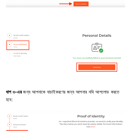
ধাপ ৩-এর
জন্য আপনাকে যাচাইকরণের জন্য আপনার নথি আপলোড করতে
হবে: