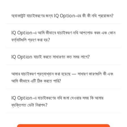
অ্যাকাউন্ট যাচাইকরণের জন্য IQ Option-এর কী কী নথি প্রয়োজন?
IQ Option-এ আমি কীভাবে যাচাইকরণ নথি আপলোড করব এবং কোন
ফর্ম্যাটগুলি গ্রহণ করা হয়?
IQ Option যাচাই করতে সাধারণত কত সময় লাগে?
আমার যাচাইকরণ প্রত্যাখ্যান করা হয়েছে — সাধারণ কারণগুলি কী এবং
আমি কীভাবে এটি ঠিক করতে পারি?
IQ Option-এ যাচাইকরণের নথি জমা দেওয়ার সময় কি আমার
ব্যক্তিগত ডেটা নিরাপদ?