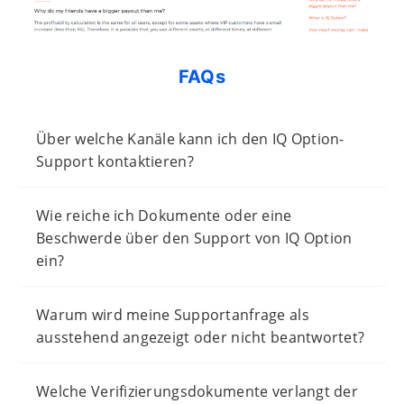
FAQs
Über welche Kanäle kann ich den IQ Option-
Support kontaktieren?
Wie reiche ich Dokumente oder eine
Beschwerde über den Support von IQ Option
ein?
Warum wird meine Supportanfrage als
ausstehend angezeigt oder nicht beantwortet?
Welche Verifizierungsdokumente verlangt der