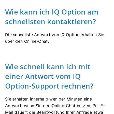
Wie kann ich IQ Option am
schnellsten kontaktieren?
Die schnellste Antwort von IQ Option erhalten Sie
über den Online-Chat.
Wie schnell kann ich mit
einer Antwort vom IQ
Option-Support rechnen?
Sie erhalten innerhalb weniger Minuten eine
Antwort, wenn Sie den Online-Chat nutzen. Per E-
Mail dauert die Beantwortung Ihrer Anfrage etwa