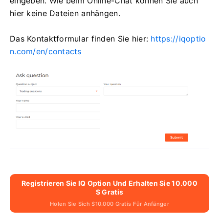
eingeben. Wie beim Online-Chat können Sie auch
hier keine Dateien anhängen.
Das Kontaktformular finden Sie hier:
https://iqoptio
n.com/en/contacts
Registrieren Sie IQ Option Und Erhalten Sie 10.000
$ Gratis
Holen Sie Sich $10.000 Gratis Für Anfänger