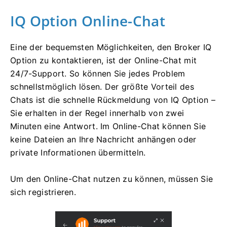
IQ Option Online-Chat
Eine der bequemsten Möglichkeiten, den Broker IQ
Option zu kontaktieren, ist der Online-Chat mit
24/7-Support. So können Sie jedes Problem
schnellstmöglich lösen. Der größte Vorteil des
Chats ist die schnelle Rückmeldung von IQ Option –
Sie erhalten in der Regel innerhalb von zwei
Minuten eine Antwort. Im Online-Chat können Sie
keine Dateien an Ihre Nachricht anhängen oder
private Informationen übermitteln.
Um den Online-Chat nutzen zu können, müssen Sie
sich registrieren.