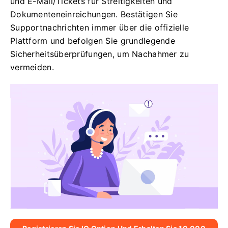
und E-Mail/Tickets für Streitigkeiten und
Dokumenteneinreichungen. Bestätigen Sie
Supportnachrichten immer über die offizielle
Plattform und befolgen Sie grundlegende
Sicherheitsüberprüfungen, um Nachahmer zu
vermeiden.