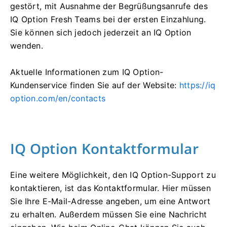
gestört, mit Ausnahme der Begrüßungsanrufe des
IQ Option Fresh Teams bei der ersten Einzahlung.
Sie können sich jedoch jederzeit an IQ Option
wenden.
Aktuelle Informationen zum IQ Option-
Kundenservice finden Sie auf der Website:
https://iq
option.com/en/contacts
IQ Option Kontaktformular
Eine weitere Möglichkeit, den IQ Option-Support zu
kontaktieren, ist das Kontaktformular. Hier müssen
Sie Ihre E-Mail-Adresse angeben, um eine Antwort
zu erhalten. Außerdem müssen Sie eine Nachricht