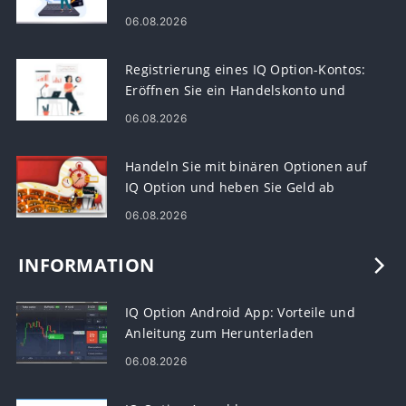
06.08.2026
Registrierung eines IQ Option-Kontos:
Eröffnen Sie ein Handelskonto und
registrieren Sie sich
06.08.2026
Handeln Sie mit binären Optionen auf
IQ Option und heben Sie Geld ab
06.08.2026
INFORMATION
IQ Option Android App: Vorteile und
Anleitung zum Herunterladen
06.08.2026