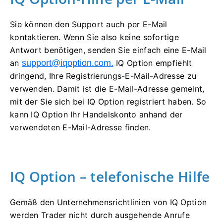
Sie können den Support auch per E-Mail
kontaktieren. Wenn Sie also keine sofortige
Antwort benötigen, senden Sie einfach eine E-Mail
an
support@iqoption.com
.
IQ Option empfiehlt
dringend, Ihre Registrierungs-E-Mail-Adresse zu
verwenden. Damit ist die E-Mail-Adresse gemeint,
mit der Sie sich bei IQ Option registriert haben. So
kann IQ Option Ihr Handelskonto anhand der
verwendeten E-Mail-Adresse finden.
IQ Option – telefonische Hilfe
Gemäß den Unternehmensrichtlinien von IQ Option
werden Trader nicht durch ausgehende Anrufe