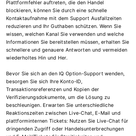
Plattformfehler auftreten, die den Handel
blockieren, können Sie durch eine schnelle
Kontaktaufnahme mit dem Support Ausfallzeiten
reduzieren und Ihr Guthaben schützen. Wenn Sie
wissen, welchen Kanal Sie verwenden und welche
Informationen Sie bereitstellen müssen, erhalten Sie
schnellere und genauere Antworten und vermeiden
wiederholtes Hin und Her.
Bevor Sie sich an den IQ Option-Support wenden,
besorgen Sie sich Ihre Konto-ID,
Transaktionsreferenzen und Kopien der
Verifizierungsdokumente, um die Lösung zu
beschleunigen. Erwarten Sie unterschiedliche
Reaktionszeiten zwischen Live-Chat, E-Mail und
plattforminternen Tickets: Nutzen Sie Live-Chat für
dringenden Zugriff oder Handelsunterbrechungen