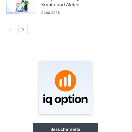
Krypto und Aktien
01.08.2026
Besucherseite