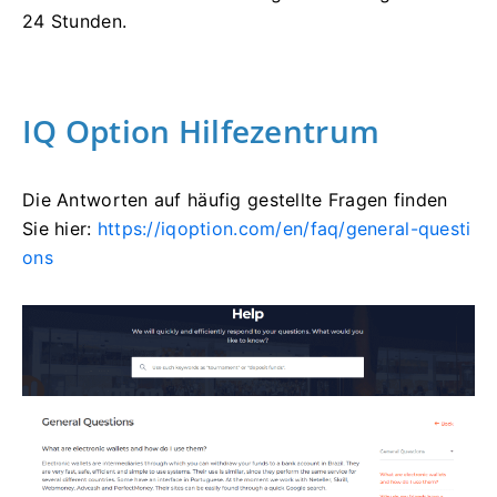
24 Stunden.
IQ Option Hilfezentrum
Die Antworten auf häufig gestellte Fragen finden
Sie hier:
https://iqoption.com/en/faq/general-questi
ons