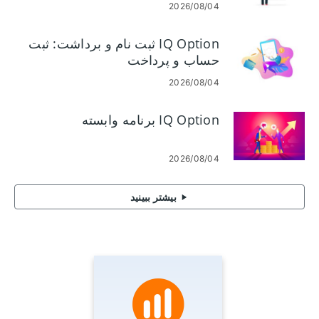
2026/08/04
IQ Option ثبت نام و برداشت: ثبت
حساب و پرداخت
2026/08/04
IQ Option برنامه وابسته
2026/08/04
بیشتر ببینید