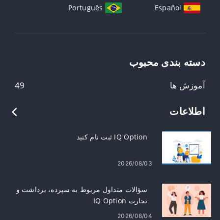
Português
Español
دسته بندی محبوب
آموزش ها
49
اطلاعات
IQ Option ثبت نام کنید
2026/08/03
سؤالات متداول مربوط به سپرده، برداشت و
تجارت IQ Option
2026/08/04