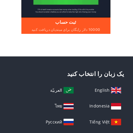
ثبت حساب
10000 دلار رایگان برای مبتدیان دریافت کنید
یک زبان را انتخاب کنید
English
العربيّة
ไทย
Indonesia
Русский
Tiếng Việt