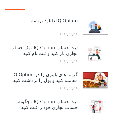
IQ Option دانلود برنامه
2026/08/04
ثبت حساب IQ Option : یک حساب
تجاری باز کنید و ثبت نام کنید
2026/08/04
گزینه های باینری را در IQ Option
معامله کنید و پول را برداشت کنید
2026/08/04
ثبت حساب IQ Option : چگونه
حساب تجاری خود را ثبت کنید