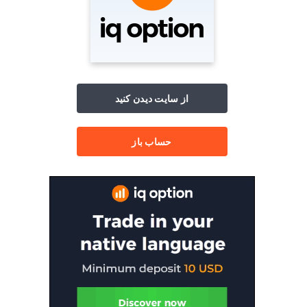
از سایت دیدن کنید
حساب باز