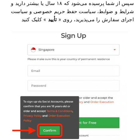
سپس از شما پرسیده می‌شود که ۱۸ سال یا بیشتر دارید و
شرایط و ضوابط، سیاست حفظ حریم خصوصی و سیاست
اجرای سفارش را می‌پذیرید، روی «
تأیید
» کلیک کنید