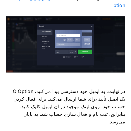
ption
در نهایت، به ایمیل خود دسترسی پیدا می‌کنید، IQ Option
یک ایمیل تأیید برای شما ارسال می‌کند. برای فعال کردن
حساب خود، روی لینک موجود در آن ایمیل کلیک کنید.
بنابراین، ثبت نام و فعال سازی حساب شما به پایان
می‌رسد.