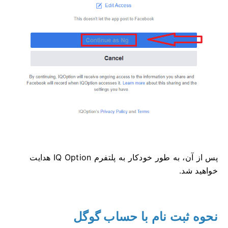
پس از آن، به طور خودکار به پلتفرم IQ Option هدایت
خواهید شد.
نحوه ثبت نام با حساب گوگل