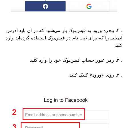
. ۲. پنجره ورود به فیس‌بوک باز می‌شود که در آن باید آدرس
ایمیلی را که برای ثبت نام در فیس‌بوک استفاده کرده‌اید وارد
کنید
. ۳. رمز عبور حساب فیس‌بوک خود را وارد کنید
. ۴. روی «ورود» کلیک کنید.