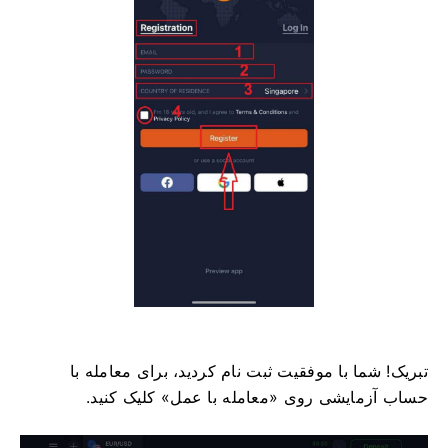
تبریک! شما با موفقیت ثبت نام کردید، برای معامله با
حساب آزمایشی روی «معامله با عمل» کلیک کنید.