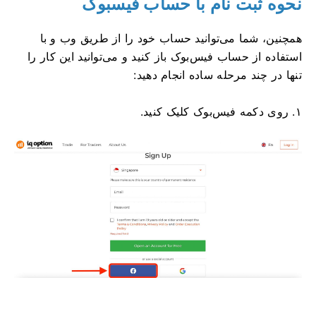
نحوه ثبت نام با حساب فیسبوک
همچنین، شما می‌توانید حساب خود را از طریق وب و با
استفاده از حساب فیس‌بوک باز کنید و می‌توانید این کار را
تنها در چند مرحله ساده انجام دهید:
۱. روی دکمه فیس‌بوک کلیک کنید.