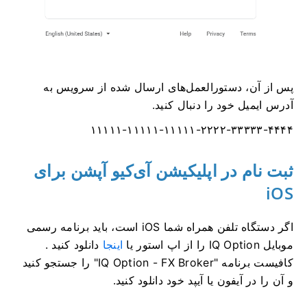
پس از آن، دستورالعمل‌های ارسال شده از سرویس به
آدرس ایمیل خود را دنبال کنید.
۱۱۱۱۱-۱۱۱۱۱-۱۱۱۱۱-۲۲۲۲-۳۳۳۳۳-۴۴۴۴
ثبت نام در اپلیکیشن آی‌کیو آپشن برای
iOS
اگر دستگاه تلفن همراه شما iOS است، باید برنامه رسمی
موبایل IQ Option را از اپ استور یا
اینجا
دانلود کنید .
کافیست برنامه "IQ Option - FX Broker" را جستجو کنید
و آن را در آیفون یا آیپد خود دانلود کنید.