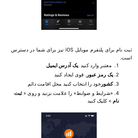
ثبت نام برای پلتفرم موبایل iOS نیز برای شما در دسترس
است.
معتبر وارد کنید .
یک آدرس ایمیل
یک رمز عبور
.
قوی ایجاد کنید
کشور
خود را انتخاب کنید
محل اقامت دائم
«شرایط و ضوابط» را علامت بزنید و روی «
ثبت
نام
» کلیک کنید