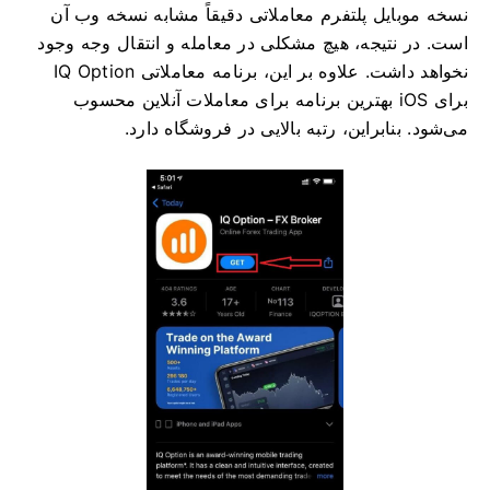
نسخه موبایل پلتفرم معاملاتی دقیقاً مشابه نسخه وب آن
است. در نتیجه، هیچ مشکلی در معامله و انتقال وجه وجود
نخواهد داشت. علاوه بر این، برنامه معاملاتی IQ Option
برای iOS بهترین برنامه برای معاملات آنلاین محسوب
می‌شود. بنابراین، رتبه بالایی در فروشگاه دارد.