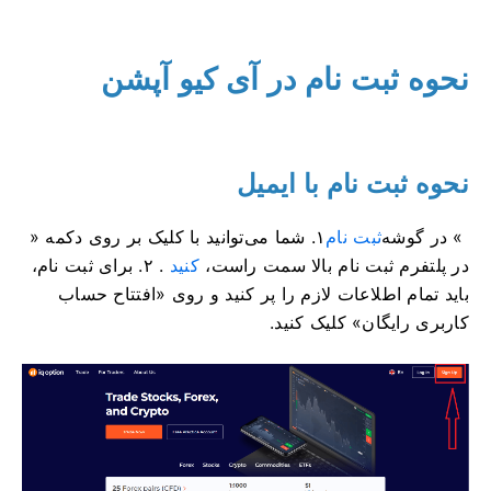
نحوه ثبت نام در آی کیو آپشن
نحوه ثبت نام با ایمیل
» در گوشه
ثبت نام
۱. شما می‌توانید با کلیک بر روی دکمه «
در پلتفرم ثبت نام
بالا سمت راست،
کنید
. ۲. برای ثبت نام،
باید تمام اطلاعات لازم را پر کنید و روی «افتتاح حساب
کاربری رایگان» کلیک کنید.