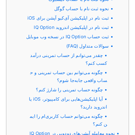
نحوه ثبت نام با حساب گوگل
ثبت نام در اپلیکیشن آی‌کیو آپشن برای iOS
ثبت نام در اپلیکیشن اندروید IQ Option
ثبت حساب IQ Option در نسخه وب موبایل
سوالات متداول (FAQ)
چقدر می‌توانم از حساب تمرینی درآمد
کسب کنم؟
چگونه می‌توانم بین حساب تمرینی و ح
ساب واقعی جابه‌جا شوم؟
چگونه حساب تمرینی را شارژ کنم؟
آیا اپلیکیشن‌هایی برای کامپیوتر، iOS یا
اندروید دارید؟
چگونه می‌توانم حساب کاربری‌ام را ایم
ن کنم؟
نحوه معامله آپشن‌های دودویی در IQ Option