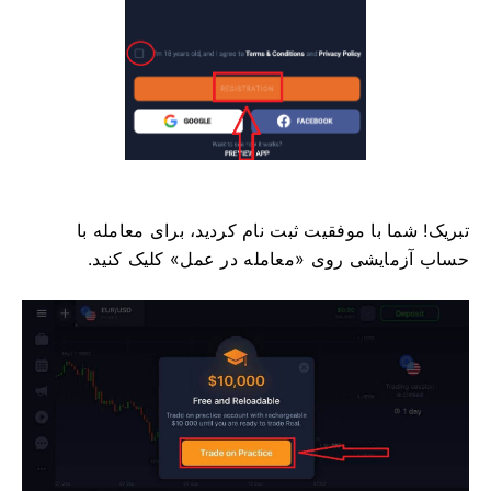
تبریک! شما با موفقیت ثبت نام کردید، برای معامله با
حساب آزمایشی روی «معامله در عمل» کلیک کنید.