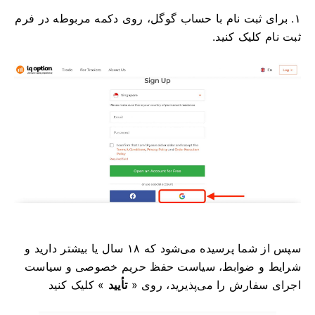
۱. برای ثبت نام با حساب گوگل، روی دکمه مربوطه در فرم
ثبت نام کلیک کنید.
سپس از شما پرسیده می‌شود که ۱۸ سال یا بیشتر دارید و
شرایط و ضوابط، سیاست حفظ حریم خصوصی و سیاست
اجرای سفارش را می‌پذیرید، روی «
تأیید
» کلیک کنید