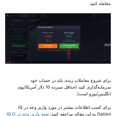
معامله کنید.
برای شروع معاملات زنده، باید در حساب خود
سرمایه‌گذاری کنید (حداقل سپرده 10 دلار آمریکا/پوند
انگلیس/یورو است).
برای کسب اطلاعات بیشتر در مورد واریز وجه در IQ
Option به این مقاله مراجعه کنید:
نحوه واریز وجه در IQ O