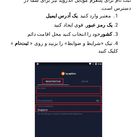
ثبت نام برای پلتفرم موبایل اندروید نیز برای شما در
دسترس است.
معتبر وارد کنید .
یک آدرس ایمیل
یک رمز عبور
.
قوی ایجاد کنید
کشور
خود را انتخاب کنید
محل اقامت دائم
تیک «شرایط و ضوابط» را بزنید و روی «
ثبت‌نام
»
کلیک کنید