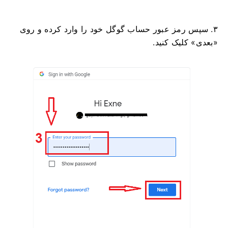
۳. سپس رمز عبور حساب گوگل خود را وارد کرده و روی
«بعدی» کلیک کنید.