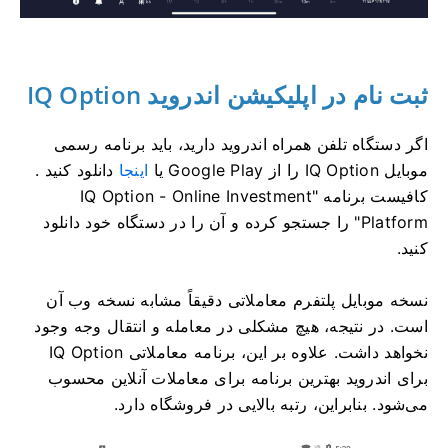
ثبت نام در اپلیکیشن اندروید IQ Option
اگر دستگاه تلفن همراه اندروید دارید، باید برنامه رسمی
موبایل IQ Option را از Google Play یا
اینجا
دانلود کنید .
کافیست برنامه "IQ Option - Online Investment
Platform" را جستجو کرده و آن را در دستگاه خود دانلود
کنید.
نسخه موبایل پلتفرم معاملاتی دقیقاً مشابه نسخه وب آن
است. در نتیجه، هیچ مشکلی در معامله و انتقال وجه وجود
نخواهد داشت. علاوه بر این، برنامه معاملاتی IQ Option
برای اندروید بهترین برنامه برای معاملات آنلاین محسوب
می‌شود. بنابراین، رتبه بالایی در فروشگاه دارد.