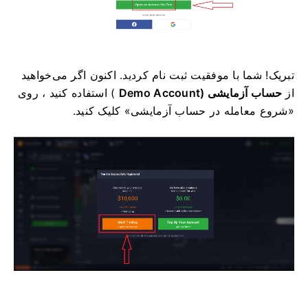
تبریک! شما با موفقیت ثبت نام کردید. اکنون اگر می‌خواهید
از
حساب آزمایشی (Demo Account
) استفاده کنید ، روی
«شروع معامله در حساب آزمایشی» کلیک کنید.