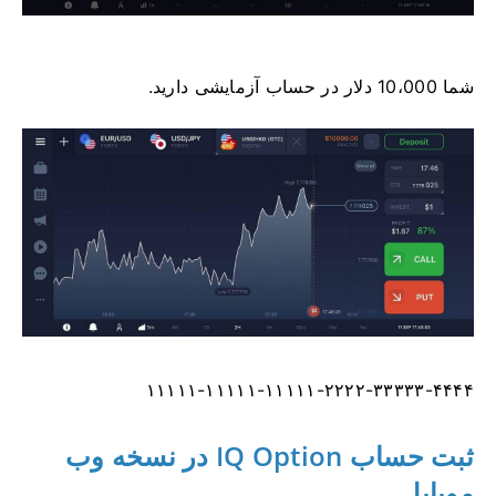
شما 10،000 دلار در حساب آزمایشی دارید.
۱۱۱۱۱-۱۱۱۱۱-۱۱۱۱۱-۲۲۲۲-۳۳۳۳۳-۴۴۴۴
ثبت حساب IQ Option در نسخه وب
موبایل