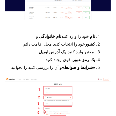
نام
خود را وارد کنید
نام خانوادگی
و
کشور
خود را انتخاب کنید
محل اقامت دائم
معتبر وارد کنید .
یک آدرس ایمیل
یک رمز عبور
.
قوی ایجاد کنید
«شرایط و ضوابط»
و آن را بررسی کنید
را بخوانید