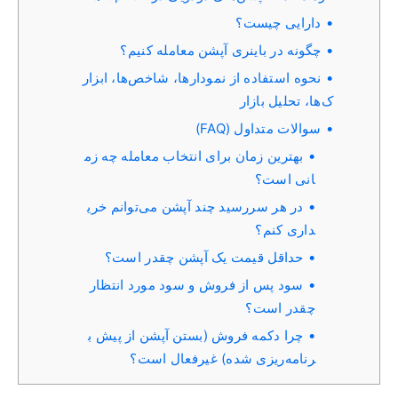
دارایی چیست؟
چگونه در باینری آپشن معامله کنیم؟
نحوه استفاده از نمودارها، شاخص‌ها، ابزار
ک‌ها، تحلیل بازار
سوالات متداول (FAQ)
بهترین زمان برای انتخاب معامله چه زم
انی است؟
در هر سررسید چند آپشن می‌توانم خری
داری کنم؟
حداقل قیمت یک آپشن چقدر است؟
سود پس از فروش و سود مورد انتظار
چقدر است؟
چرا دکمه فروش (بستن آپشن از پیش ب
رنامه‌ریزی شده) غیرفعال است؟