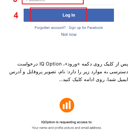
پس از کلیک روی دکمه «ورود»، IQ Option درخواست
دسترسی به موارد زیر را دارد: نام، تصویر پروفایل و آدرس
ایمیل شما. روی ادامه کلیک کنید...