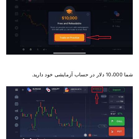
شما 10،000 دلار در حساب آزمایشی خود دارید.