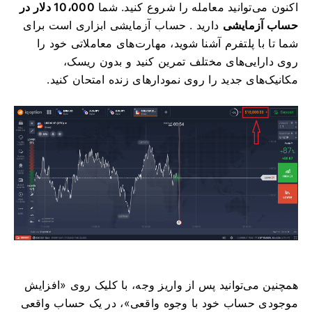
اکنون می‌توانید معامله را شروع کنید. شما
10،000 دلار در
حساب آزمایشی
دارید . حساب آزمایشی ابزاری است برای
شما تا با پلتفرم آشنا شوید، مهارت‌های معاملاتی خود را
روی دارایی‌های مختلف تمرین کنید و بدون ریسک،
مکانیک‌های جدید را روی نمودارهای زنده امتحان کنید.
همچنین می‌توانید پس از واریز وجه، با کلیک روی «افزایش
موجودی حساب خود با وجوه واقعی»، در یک حساب واقعی