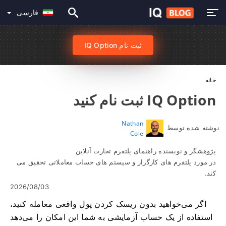
فارسی
ثبت نام IQ Option
خانه
IQ Option ثبت نام کنید
Nathan
نوشته شده توسط
Cole
پژوهشگر و نویسنده راهنمای پلتفرم تجارت آنلاین
در مورد پلتفرم های کارگزار و سیستم های حساب معاملاتی تحقیق می
کند.
2026/08/03
اگر می‌خواهید بدون ریسک کردن پول واقعی معامله کنید،
استفاده از یک حساب آزمایشی به شما این امکان را می‌دهد