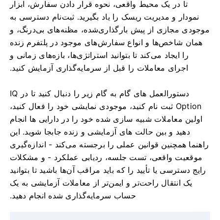
تا در یک محیط واقعی، نحوه قرار دادن سفارش، ابزار
نمودار و مدیریت ریسک را یاد بگیرید. ثبت‌نام دسترسی به
موجودی مجازی از پیش بارگذاری‌شده، مظنه‌های بی‌درنگ، و
همان شاخص‌ها و انواع سفارش‌های موجود در پلتفرم زنده
را ایجاد می‌کند تا بتوانید استراتژی‌ها، بازه‌های زمانی و
اجرای معاملات را قبل از سرمایه‌گذاری آزمایش کنید.
دستورالعمل های گام به گام زیر را دنبال کنید تا در IQ
Option ثبت نام کنید، موجودی نمایشی خود را فعال کنید،
اولین معاملات شبیه سازی شده خود را در دارایی ها انجام
دهید و بین حالت های آزمایشی و زنده جابجا شوید. این
راهنما همچنین قوانین عملی را برجسته می‌کند - اندازه‌گیری
موقعیت واقعی، تست جلسه، ردیابی عملکرد - و مشکلات
رایج دسترسی یا تأیید را که باید مراقب آن‌ها باشید تا بتوانید
یک انتقال راحت‌تر و ایمن‌تر از معاملات آزمایشی به یک
حساب سرمایه‌گذاری شده انجام دهید.