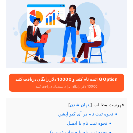
IQ Option ثبت نام کنید و 10000 دلار رایگان دریافت کنید
10000 دلار رایگان برای مبتدیان دریافت کنید
فهرست مطالب
پنهان شدن
]
[
نحوه ثبت نام در آی کیو آپشن
نحوه ثبت نام با ایمیل
نحوه ثبت نام با حساب فیسبوک