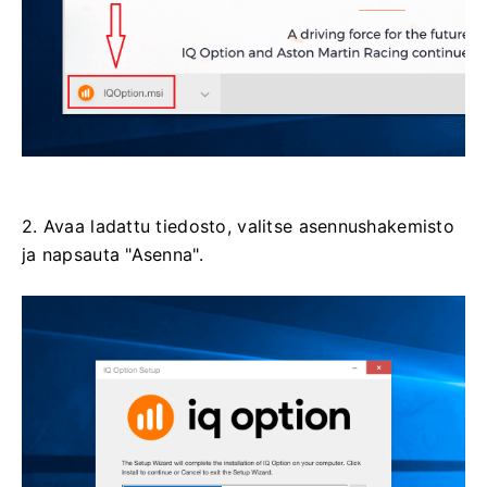
2. Avaa ladattu tiedosto, valitse asennushakemisto
ja napsauta "Asenna".