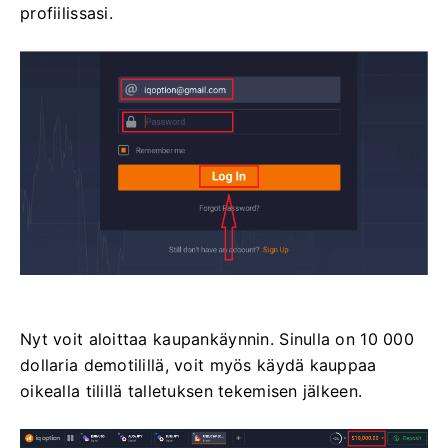
profiilissasi.
Nyt voit aloittaa kaupankäynnin. Sinulla on 10 000
dollaria demotilillä, voit myös käydä kauppaa
oikealla tilillä talletuksen tekemisen jälkeen.