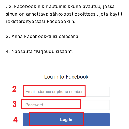
. 2. Facebookin kirjautumisikkuna avautuu, jossa
sinun on annettava sähköpostiosoitteesi, jota käytit
rekisteröityessäsi Facebookiin.
3. Anna Facebook-tilisi salasana.
4. Napsauta "Kirjaudu sisään".