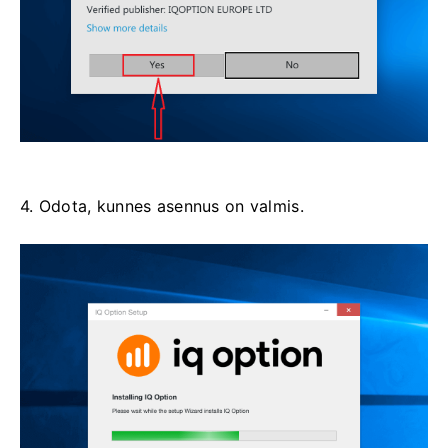
4. Odota, kunnes asennus on valmis.