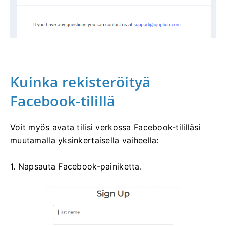
Kuinka rekisteröityä
Facebook-tilillä
Voit myös avata tilisi verkossa Facebook-tililläsi
muutamalla yksinkertaisella vaiheella:
1. Napsauta Facebook-painiketta.