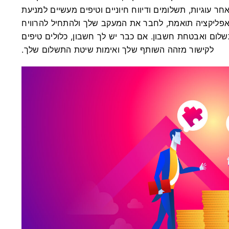
ר עוגיות, תשלומים ודיווח חיוניים וטיפים מעשיים למניעת
 אפליקציה תואמת, לחבר את המעקב שלך ולהתחיל להרוויח
תשלום ואבטחת חשבון. אם כבר יש לך חשבון, כלולים טיפים
לקישור מזהה השותף שלך ואימות שיטת התשלום שלך.