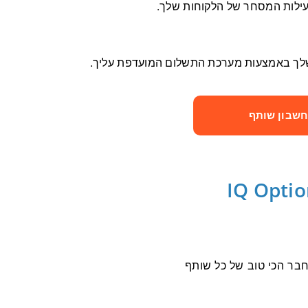
חשבון שותף
חבר הכי טוב של כל שותף