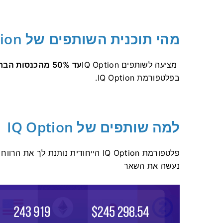
מהי תוכנית השותפים של IQ Option
IQ Option מציעה לשותפים
עד 50% מהכנסות הברוקרים
בפלטפורמת IQ Option.
למה שותפים של IQ Option
פלטפורמת IQ Option הייחודית נותנת 
נעשה את השאר