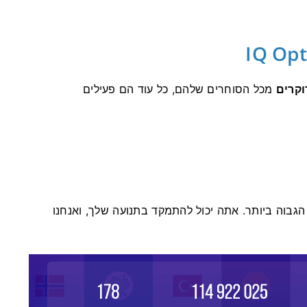
מכל הסוחרים שלהם, כל עוד הם פעילים
לך את הרווח הגבוה ביותר. אתה יכול להתמקד בתנועה שלך, ואנחנו