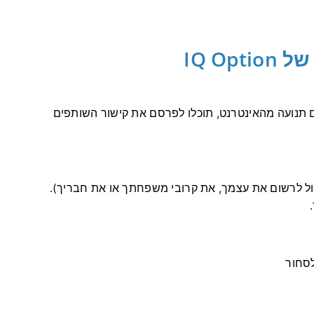
IQ O
ם תנועה מהאינטרנט, תוכלו לפרסם את קישור השותפים
ול לרשום את עצמך, את קרובי משפחתך או את חבריך).