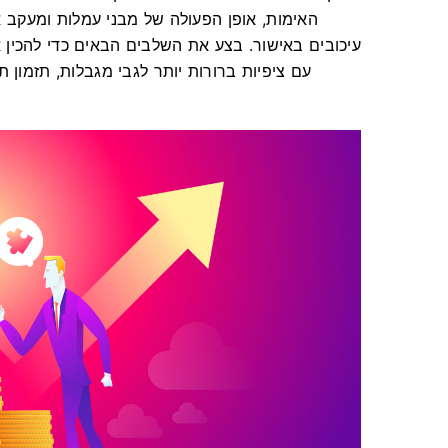
האימות, אופן הפעולה של מבני עמלות ומעקב אח
עיכובים באישור. בצע את השלבים הבאים כדי להכין
עם ציפיות ברורות יותר לגבי מגבלות, תזמון 