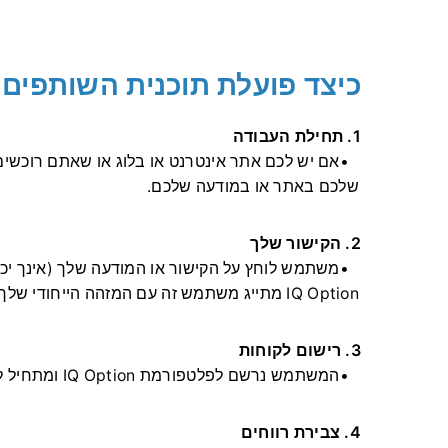
כיצד פועלת תוכנית השותפים של ption
1. תחילת העבודה
אם יש לכם אתר אינטרנט או בלוג או שאתם רוכשי
שלכם באתר או במודעה שלכם.
2. הקישור שלך
משתמש לוחץ על הקישור או המודעה שלך (אינך יכ
IQ Option מתייג משתמש זה עם המזהה הייחודי שלך.
3. רישום לקוחות
המשתמש נרשם לפלטפורמת IQ Option ומתחיל לסחור
4. צבירת רווחים