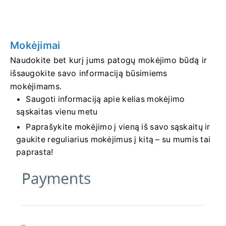
Mokėjimai
Naudokite bet kurį jums patogų mokėjimo būdą ir
išsaugokite savo informaciją būsimiems
mokėjimams.
Saugoti informaciją apie kelias mokėjimo
sąskaitas vienu metu
Paprašykite mokėjimo į vieną iš savo sąskaitų ir
gaukite reguliarius mokėjimus į kitą – su mumis tai
paprasta!