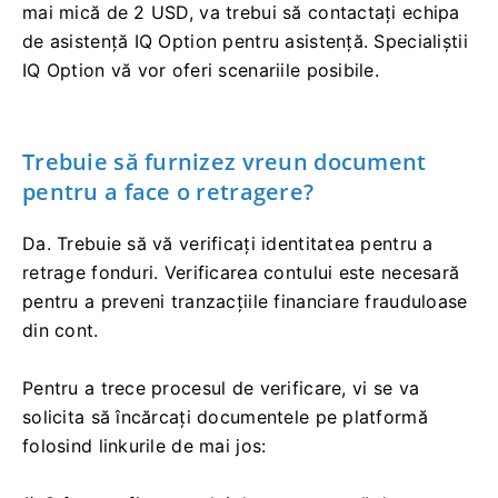
mai mică de 2 USD, va trebui să contactați echipa
de asistență IQ Option pentru asistență. Specialiștii
IQ Option vă vor oferi scenariile posibile.
Trebuie să furnizez vreun document
pentru a face o retragere?
Da. Trebuie să vă verificați identitatea pentru a
retrage fonduri. Verificarea contului este necesară
pentru a preveni tranzacțiile financiare frauduloase
din cont.
Pentru a trece procesul de verificare, vi se va
solicita să încărcați documentele pe platformă
folosind linkurile de mai jos: