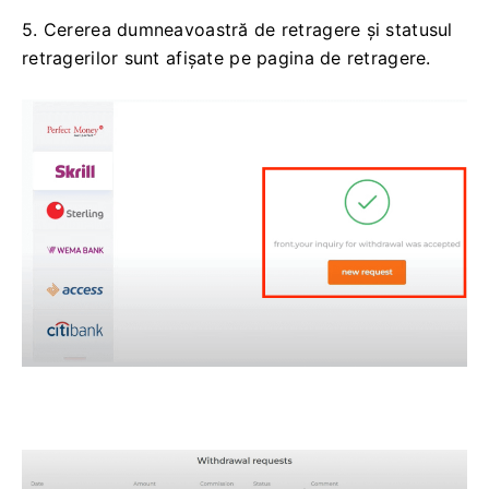
5. Cererea dumneavoastră de retragere și statusul
retragerilor sunt afișate pe pagina de retragere.