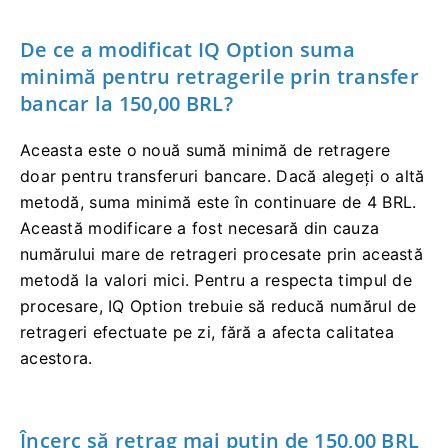
De ce a modificat IQ Option suma
minimă pentru retragerile prin transfer
bancar la 150,00 BRL?
Aceasta este o nouă sumă minimă de retragere
doar pentru transferuri bancare. Dacă alegeți o altă
metodă, suma minimă este în continuare de 4 BRL.
Această modificare a fost necesară din cauza
numărului mare de retrageri procesate prin această
metodă la valori mici. Pentru a respecta timpul de
procesare, IQ Option trebuie să reducă numărul de
retrageri efectuate pe zi, fără a afecta calitatea
acestora.
Încerc să retrag mai puțin de 150,00 BRL