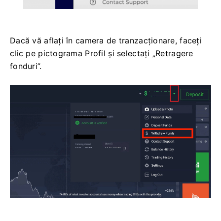
Dacă vă aflați în camera de tranzacționare, faceți
clic pe pictograma Profil și selectați „Retragere
fonduri”.