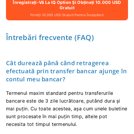
Înregistrați-Vă La IQ Option Și Obțineți 10.000 USD
Gratuit
Primiți 10.000 USD Gratuit Pentru Începători
Întrebări frecvente (FAQ)
Cât durează până când retragerea
efectuată prin transfer bancar ajunge în
contul meu bancar?
Termenul maxim standard pentru transferurile
bancare este de 3 zile lucrătoare, putând dura și
mai puțin. Cu toate acestea, așa cum unele buletine
sunt procesate în mai puțin timp, altele pot
necesita tot timpul termenului.