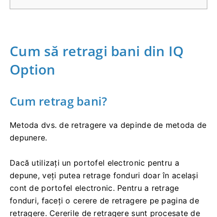
Cum să retragi bani din IQ
Option
Cum retrag bani?
Metoda dvs. de retragere va depinde de metoda de
depunere.
Dacă utilizați un portofel electronic pentru a
depune, veți putea retrage fonduri doar în același
cont de portofel electronic. Pentru a retrage
fonduri, faceți o cerere de retragere pe pagina de
retragere. Cererile de retragere sunt procesate de