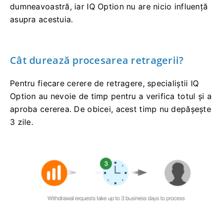
dumneavoastră, iar IQ Option nu are nicio influență
asupra acestuia.
Cât durează procesarea retragerii?
Pentru fiecare cerere de retragere, specialiștii IQ
Option au nevoie de timp pentru a verifica totul și a
aproba cererea. De obicei, acest timp nu depășește
3 zile.