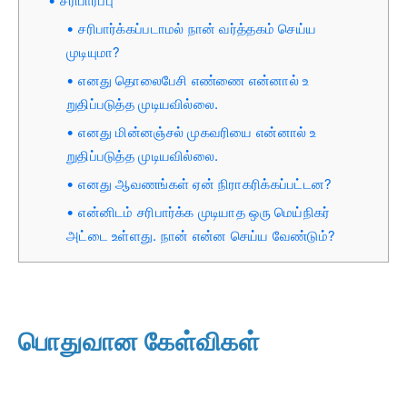
சரிபார்ப்பு
சரிபார்க்கப்படாமல் நான் வர்த்தகம் செய்ய
முடியுமா?
எனது தொலைபேசி எண்ணை என்னால் உ
றுதிப்படுத்த முடியவில்லை.
எனது மின்னஞ்சல் முகவரியை என்னால் உ
றுதிப்படுத்த முடியவில்லை.
எனது ஆவணங்கள் ஏன் நிராகரிக்கப்பட்டன?
என்னிடம் சரிபார்க்க முடியாத ஒரு மெய்நிகர்
அட்டை உள்ளது. நான் என்ன செய்ய வேண்டும்?
பொதுவான கேள்விகள்