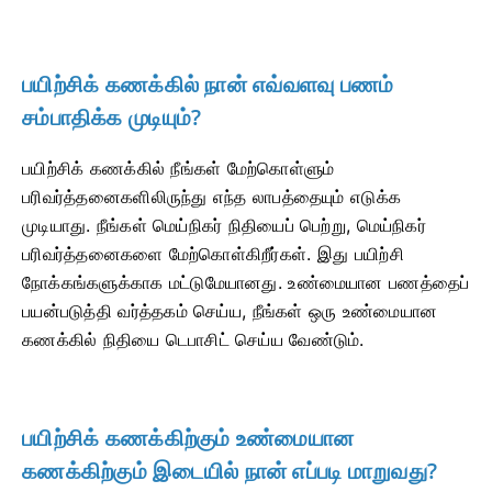
பயிற்சிக் கணக்கில் நான் எவ்வளவு பணம்
சம்பாதிக்க முடியும்?
பயிற்சிக் கணக்கில் நீங்கள் மேற்கொள்ளும்
பரிவர்த்தனைகளிலிருந்து எந்த லாபத்தையும் எடுக்க
முடியாது. நீங்கள் மெய்நிகர் நிதியைப் பெற்று, மெய்நிகர்
பரிவர்த்தனைகளை மேற்கொள்கிறீர்கள். இது பயிற்சி
நோக்கங்களுக்காக மட்டுமேயானது. உண்மையான பணத்தைப்
பயன்படுத்தி வர்த்தகம் செய்ய, நீங்கள் ஒரு உண்மையான
கணக்கில் நிதியை டெபாசிட் செய்ய வேண்டும்.
பயிற்சிக் கணக்கிற்கும் உண்மையான
கணக்கிற்கும் இடையில் நான் எப்படி மாறுவது?