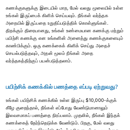
கணக்குகளுக்கு இடையில் மாற, மேல் வலது மூலையில் உள்ள
உங்கள் இருப்பைக் கிளிக் செய்யவும். நீங்கள் வர்த்தக
அறையில் இருப்பதை உறுதிப்படுத்திக் கொள்ளுங்கள்.
திறக்கும் திரையானது, உங்கள் உண்மையான கணக்கு மற்றும்
பயிற்சி கணக்கு என உங்களின் அனைத்து கணக்குகளையும்
காண்பிக்கும். ஒரு கணக்கைக் கிளிக் செய்து அதைச்
செயல்படுத்தவும், அதன் மூலம் நீங்கள் அதை
வர்த்தகத்திற்குப் பயன்படுத்தலாம்.
பயிற்சிக் கணக்கில் பணத்தை எப்படி ஏற்றுவது?
உங்கள் பயிற்சிக் கணக்கில் உள்ள இருப்பு $10,000-க்குக்
கீழே குறைந்தால், நீங்கள் எப்போது வேண்டுமானாலும்
இலவசமாகப் பணத்தை நிரப்பலாம். முதலில், நீங்கள் இந்தக்
கணக்கைத் தேர்ந்தெடுக்க வேண்டும். பிறகு, மேல் வலது