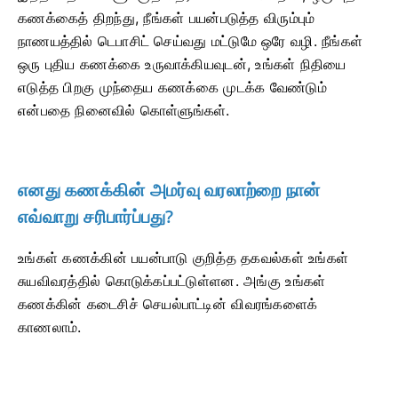
கணக்கைத் திறந்து, நீங்கள் பயன்படுத்த விரும்பும்
நாணயத்தில் டெபாசிட் செய்வது மட்டுமே ஒரே வழி. நீங்கள்
ஒரு புதிய கணக்கை உருவாக்கியவுடன், உங்கள் நிதியை
எடுத்த பிறகு முந்தைய கணக்கை முடக்க வேண்டும்
என்பதை நினைவில் கொள்ளுங்கள்.
எனது கணக்கின் அமர்வு வரலாற்றை நான்
எவ்வாறு சரிபார்ப்பது?
உங்கள் கணக்கின் பயன்பாடு குறித்த தகவல்கள் உங்கள்
சுயவிவரத்தில் கொடுக்கப்பட்டுள்ளன. அங்கு உங்கள்
கணக்கின் கடைசிச் செயல்பாட்டின் விவரங்களைக்
காணலாம்.