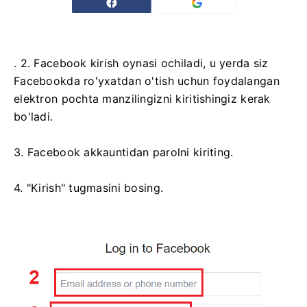
. 2. Facebook kirish oynasi ochiladi, u yerda siz
Facebookda ro'yxatdan o'tish uchun foydalangan
elektron pochta manzilingizni kiritishingiz kerak
bo'ladi.
3. Facebook akkauntidan parolni kiriting.
4. "Kirish" tugmasini bosing.