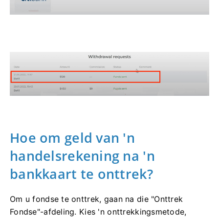
Hoe om geld van 'n
handelsrekening na 'n
bankkaart te onttrek?
Om u fondse te onttrek, gaan na die "Onttrek
Fondse"-afdeling. Kies 'n onttrekkingsmetode,