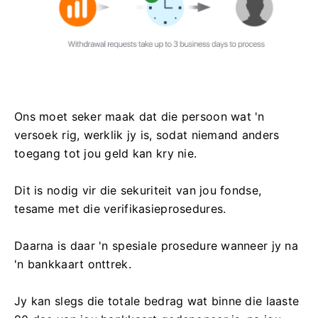
Ons moet seker maak dat die persoon wat 'n
versoek rig, werklik jy is, sodat niemand anders
toegang tot jou geld kan kry nie.
Dit is nodig vir die sekuriteit van jou fondse,
tesame met die verifikasieprosedures.
Daarna is daar 'n spesiale prosedure wanneer jy na
'n bankkaart onttrek.
Jy kan slegs die totale bedrag wat binne die laaste