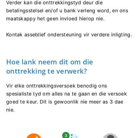
Verder kan die onttrekkingstyd deur die
betalingsstelsel en/of u bank verleng word, en ons
maatskappy het geen invloed hierop nie.
Kontak asseblief ondersteuning vir verdere inligting.
Hoe lank neem dit om die
onttrekking te verwerk?
Vir elke onttrekkingsversoek benodig ons
spesialiste tyd om alles na te gaan en die versoek
goed te keur. Dit is gewoonlik nie meer as 3 dae
nie.