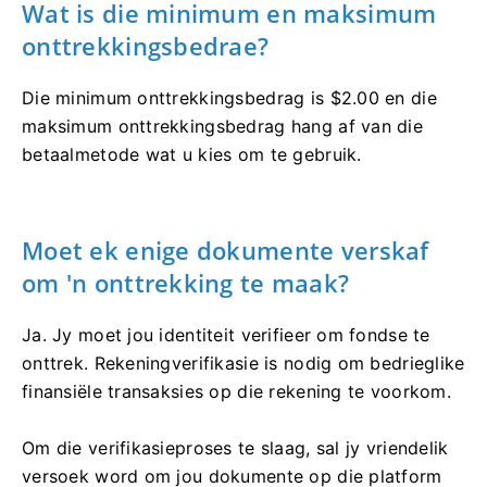
Wat is die minimum en maksimum
onttrekkingsbedrae?
Die minimum onttrekkingsbedrag is $2.00 en die
maksimum onttrekkingsbedrag hang af van die
betaalmetode wat u kies om te gebruik.
Moet ek enige dokumente verskaf
om 'n onttrekking te maak?
Ja. Jy moet jou identiteit verifieer om fondse te
onttrek. Rekeningverifikasie is nodig om bedrieglike
finansiële transaksies op die rekening te voorkom.
Om die verifikasieproses te slaag, sal jy vriendelik
versoek word om jou dokumente op die platform