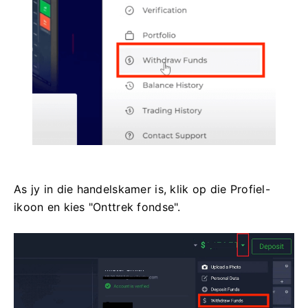
As jy in die handelskamer is, klik op die Profiel-
ikoon en kies "Onttrek fondse".