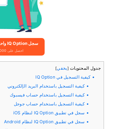
سجل IQ Option واحصل على 10000 دولار مجانًا
احصل على 10000 دولار مجانًا للمبتدئين
جدول المحتويات
يخفي
]
[
كيفية التسجيل في IQ Option
كيفية التسجيل باستخدام البريد الإلكتروني
كيفية التسجيل باستخدام حساب فيسبوك
كيفية التسجيل باستخدام حساب جوجل
سجل في تطبيق IQ Option لنظام iOS
سجل في تطبيق IQ Option لنظام Android