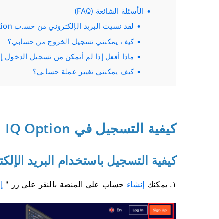
الأسئلة الشائعة (FAQ)
لقد نسيت البريد الإلكتروني من حساب IQ Option
كيف يمكنني تسجيل الخروج من حسابي؟
ماذا أفعل إذا لم أتمكن من تسجيل الدخول 
كيف يمكنني تغيير عملة حسابي؟
كيفية التسجيل في IQ Option
كيفية التسجيل باستخدام البريد الإلك
١. يمكنك
إنشاء
حساب على المنصة بالنقر على زر "
إ