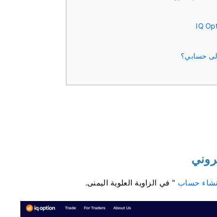
إلى حسابي؟
تروني
نشاء حساب
" في الزاوية العلوية اليمنى.