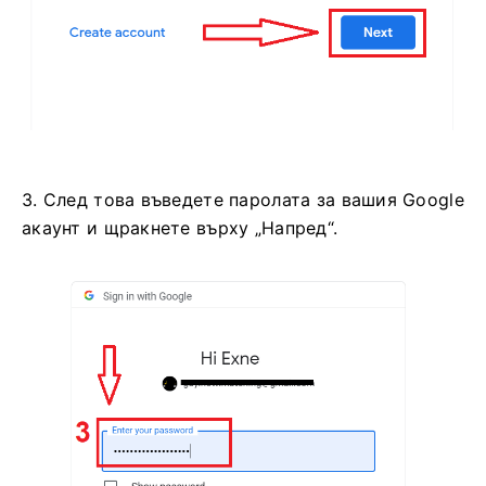
3. След това въведете паролата за вашия Google
акаунт и щракнете върху „Напред“.