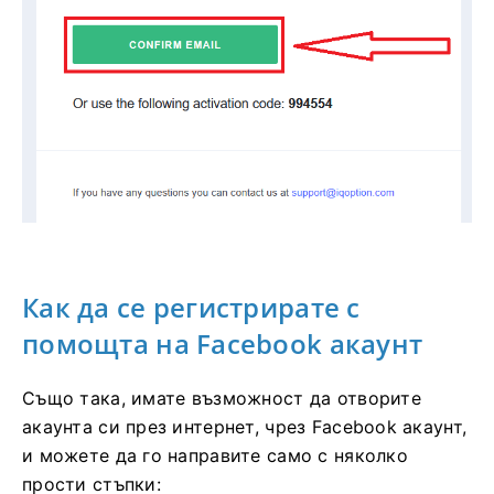
Как да се регистрирате с
помощта на Facebook акаунт
Също така, имате възможност да отворите
акаунта си през интернет, чрез Facebook акаунт,
и можете да го направите само с няколко
прости стъпки: