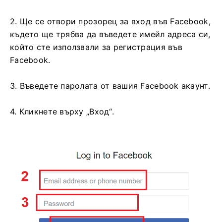
2. Ще се отвори прозорец за вход във Facebook,
където ще трябва да въведете имейл адреса си,
който сте използвали за регистрация във
Facebook.
3. Въведете паролата от вашия Facebook акаунт.
4. Кликнете върху „Вход“.