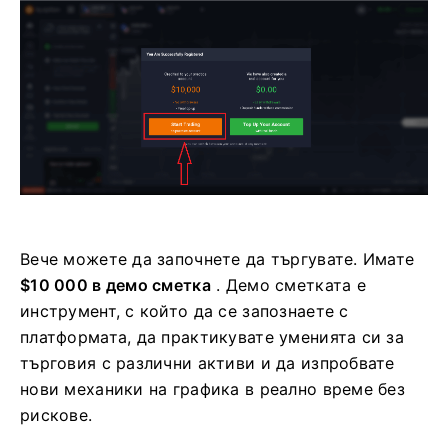
Вече можете да започнете да търгувате. Имате
$10 000 в демо сметка
. Демо сметката е
инструмент, с който да се запознаете с
платформата, да практикувате уменията си за
търговия с различни активи и да изпробвате
нови механики на графика в реално време без
рискове.