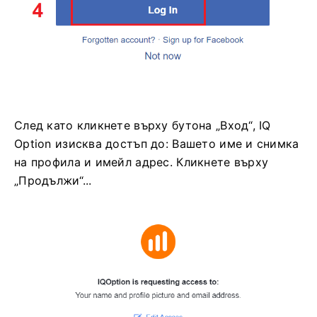
След като кликнете върху бутона „Вход“, IQ
Option изисква достъп до: Вашето име и снимка
на профила и имейл адрес. Кликнете върху
„Продължи“...