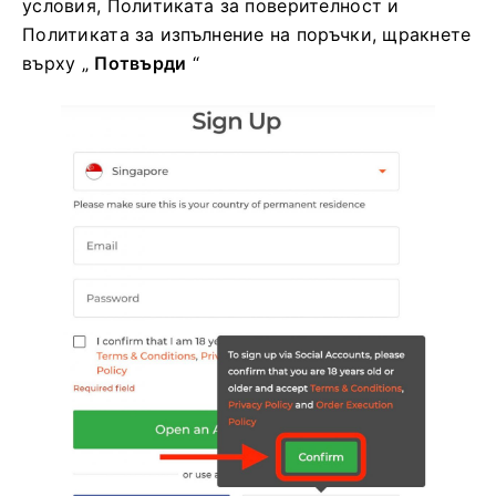
условия, Политиката за поверителност и
Политиката за изпълнение на поръчки, щракнете
върху „
Потвърди
“