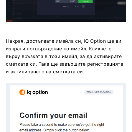
Накрая, достъпвате имейла си, IQ Option ще ви
изпрати потвърждение по имейл. Кликнете
върху връзката в този имейл, за да активирате
сметката си. Така ще завършите регистрацията
и активирането на сметката си.