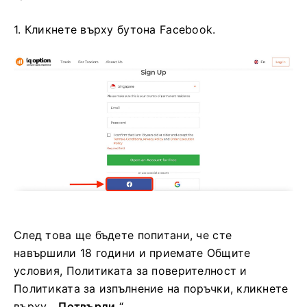
1. Кликнете върху бутона Facebook.
След това ще бъдете попитани, че сте
навършили 18 години и приемате Общите
условия, Политиката за поверителност и
Политиката за изпълнение на поръчки, кликнете
върху „
Потвърди
“.