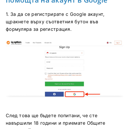
1. За да се регистрирате с Google акаунт,
щракнете върху съответния бутон във
формуляра за регистрация.
След това ще бъдете попитани, че сте
навършили 18 години и приемате Общите