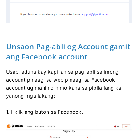
Unsaon Pag-abli og Account gamit
ang Facebook account
Usab, aduna kay kapilian sa pag-abli sa imong
account pinaagi sa web pinaagi sa Facebook
account ug mahimo nimo kana sa pipila lang ka
yanong mga lakang:
1. I-klik ang buton sa Facebook.