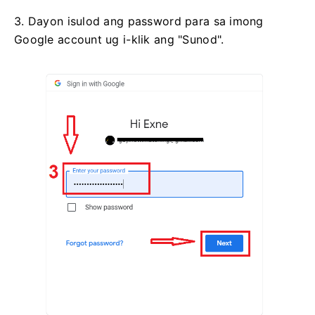
3. Dayon isulod ang password para sa imong
Google account ug i-klik ang "Sunod".