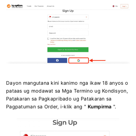
Dayon mangutana kini kanimo nga ikaw 18 anyos o
pataas ug modawat sa Mga Termino ug Kondisyon,
Patakaran sa Pagkapribado ug Patakaran sa
Pagpatuman sa Order, i-klik ang "
Kumpirma
".