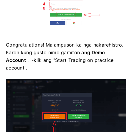
Congratulations! Malampuson ka nga nakarehistro.
Karon kung gusto nimo gamiton
ang Demo
Account
, i-klik ang "Start Trading on practice
account".