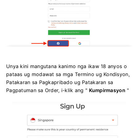
Unya kini mangutana kanimo nga ikaw 18 anyos o
pataas ug modawat sa mga Termino ug Kondisyon,
Patakaran sa Pagkapribado ug Patakaran sa
Pagpatuman sa Order, i-klik ang "
Kumpirmasyon
"