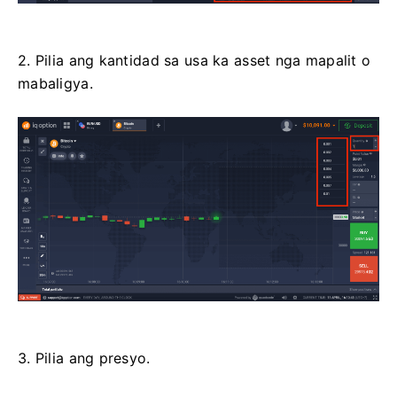
2. Pilia ang kantidad sa usa ka asset nga mapalit o
mabaligya.
3. Pilia ang presyo.