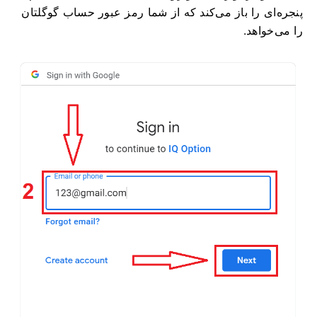
پنجره‌ای را باز می‌کند که از شما رمز عبور حساب گوگلتان
را می‌خواهد.