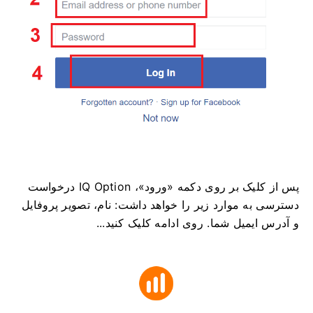
پس از کلیک بر روی دکمه «ورود»، IQ Option درخواست
دسترسی به موارد زیر را خواهد داشت: نام، تصویر پروفایل
و آدرس ایمیل شما. روی ادامه کلیک کنید...