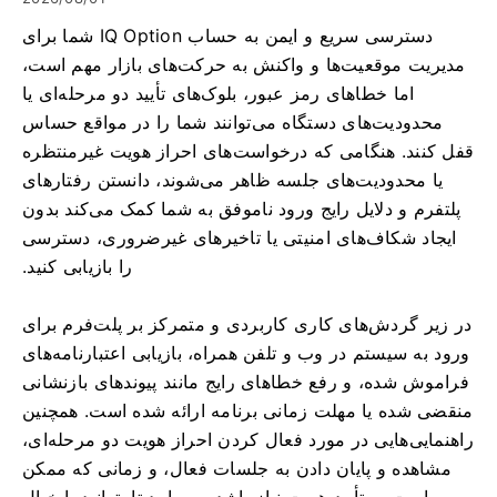
دسترسی سریع و ایمن به حساب IQ Option شما برای
مدیریت موقعیت‌ها و واکنش به حرکت‌های بازار مهم است،
اما خطاهای رمز عبور، بلوک‌های تأیید دو مرحله‌ای یا
محدودیت‌های دستگاه می‌توانند شما را در مواقع حساس
قفل کنند. هنگامی که درخواست‌های احراز هویت غیرمنتظره
یا محدودیت‌های جلسه ظاهر می‌شوند، دانستن رفتارهای
پلتفرم و دلایل رایج ورود ناموفق به شما کمک می‌کند بدون
ایجاد شکاف‌های امنیتی یا تاخیرهای غیرضروری، دسترسی
را بازیابی کنید.
در زیر گردش‌های کاری کاربردی و متمرکز بر پلت‌فرم برای
ورود به سیستم در وب و تلفن همراه، بازیابی اعتبارنامه‌های
فراموش شده، و رفع خطاهای رایج مانند پیوندهای بازنشانی
منقضی شده یا مهلت زمانی برنامه ارائه شده است. همچنین
راهنمایی‌هایی در مورد فعال کردن احراز هویت دو مرحله‌ای،
مشاهده و پایان دادن به جلسات فعال، و زمانی که ممکن