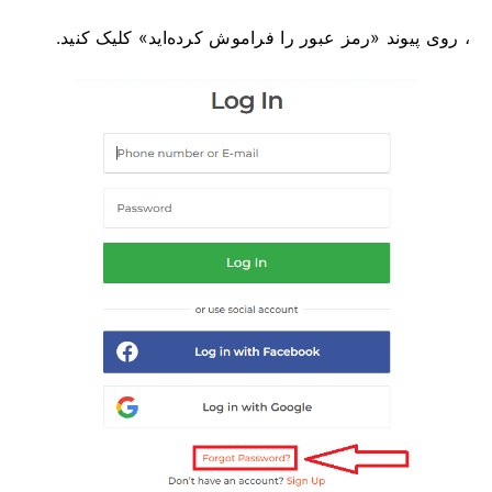
، روی پیوند «رمز عبور را فراموش کرده‌اید» کلیک کنید.