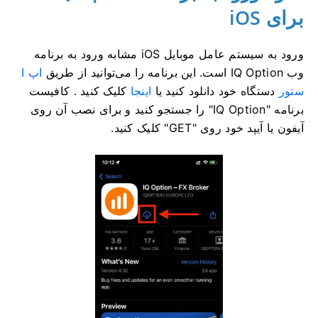
برای iOS
ورود به سیستم عامل موبایل iOS مشابه ورود به برنامه
وب IQ Option است. این برنامه را می‌توانید از طریق
اپ ا
ستور
دستگاه خود دانلود کنید یا
اینجا
کلیک کنید . کافیست
برنامه "IQ Option" را جستجو کنید و برای نصب آن روی
آیفون یا آیپد خود روی "GET" کلیک کنید.