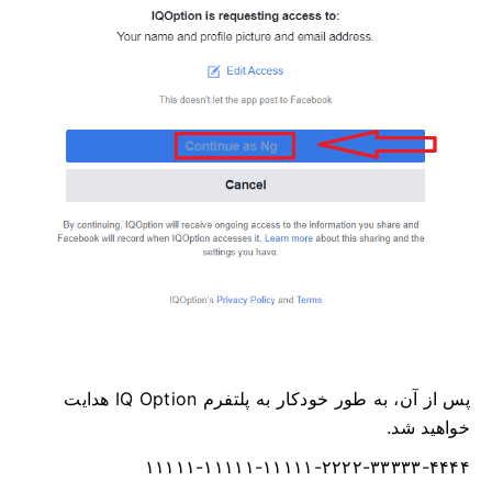
پس از آن، به طور خودکار به پلتفرم IQ Option هدایت
خواهید شد.
۱۱۱۱۱-۱۱۱۱۱-۱۱۱۱۱-۲۲۲۲-۳۳۳۳۳-۴۴۴۴