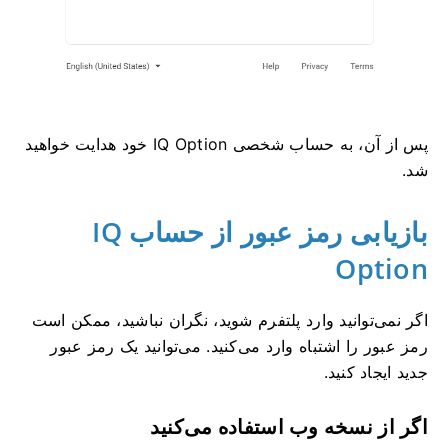
پس از آن، به حساب شخصی IQ Option خود هدایت خواهید
شد.
بازیابی رمز عبور از حساب IQ
Option
اگر نمی‌توانید وارد پلتفرم شوید، نگران نباشید، ممکن است
رمز عبور را اشتباه وارد می‌کنید. می‌توانید یک رمز عبور
جدید ایجاد کنید.
اگر از نسخه وب استفاده می‌کنید