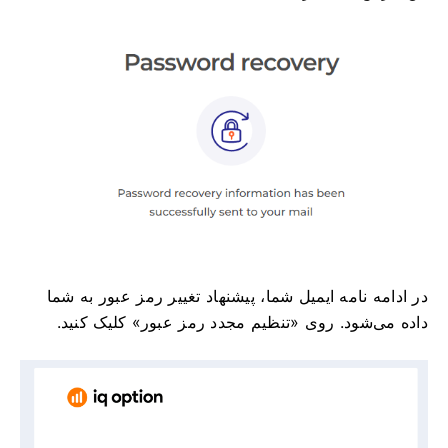
در ادامه نامه ایمیل شما، پیشنهاد تغییر رمز عبور به شما
داده می‌شود. روی «تنظیم مجدد رمز عبور» کلیک کنید.