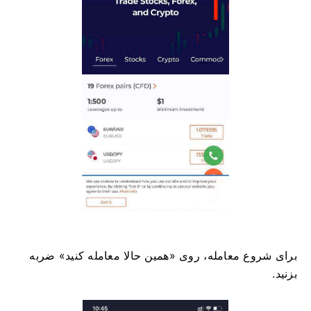
برای شروع معامله، روی «همین حالا معامله کنید» ضربه
بزنید.