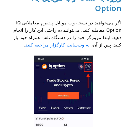
Option
اگر می‌خواهید در نسخه وب موبایل پلتفرم معاملاتی IQ
Option معامله کنید، می‌توانید به راحتی این کار را انجام
دهید. ابتدا مرورگر خود را در دستگاه تلفن همراه خود باز
کنید. پس از آن،
به وب‌سایت کارگزار مراجعه کنید
.