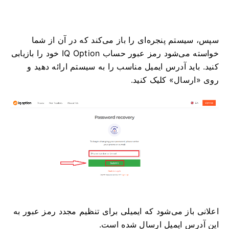
سپس، سیستم پنجره‌ای را باز می‌کند که در آن از شما
خواسته می‌شود رمز عبور حساب IQ Option خود را بازیابی
کنید. باید آدرس ایمیل مناسب را به سیستم ارائه دهید و
روی «ارسال» کلیک کنید.
اعلانی باز می‌شود که ایمیلی برای تنظیم مجدد رمز عبور به
این آدرس ایمیل ارسال شده است.