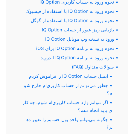
نحوه ورود به حساب کاربری IQ Option
نحوه ورود به IQ Option با استفاده از فیسبوک
نحوه ورود به IQ Option با استفاده از گوگل
بازیابی رمز عبور از حساب IQ Option
ورود به نسخه وب موبایل IQ Option
نحوه ورود به برنامه IQ Option برای iOS
نحوه ورود به برنامه IQ Option اندروید
سوالات متداول (FAQ)
ایمیل حساب IQ Option را فراموش کردم
چطور می‌توانم از حساب کاربری‌ام خارج شو
م؟
اگر نتوانم وارد حساب کاربری‌ام شوم، چه کار
ی باید انجام دهم؟
چگونه می‌توانم واحد پول حسابم را تغییر ده
م؟