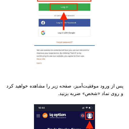
پس از ورود موفقیت‌آمیز، صفحه زیر را مشاهده خواهید کرد
و روی نماد «شخص» ضربه بزنید.