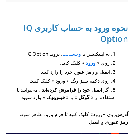
نحوه ورود به حساب کاربری IQ
Option
به اپلیکیشن یا
وب‌سایت
IQ Option بروید .
روی «
ورود
» کلیک کنید.
ایمیل
و
رمز عبور
.
خود را وارد کنید
روی دکمه سبز رنگ «
ورود
» کلیک کنید.
اگر
ایمیل خود را فراموش کرده‌اید
، می‌توانید با
استفاده از «
گوگل
» یا «
فیس‌بوک
» وارد شوید.
آدرس
روی «ورود» کلیک کنید تا فرم ورود ظاهر شود.
رمز عبوری
و
ایمیل