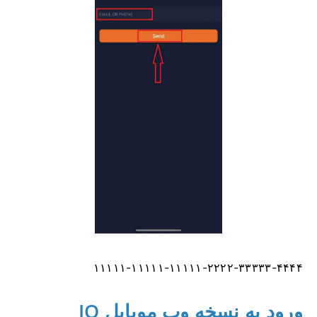
۱۱۱۱۱-۱۱۱۱۱-۱۱۱۱۱-۲۲۲۲-۳۳۳۳۳-۴۴۴۴
ورود به نسخه وب موبایل IQ