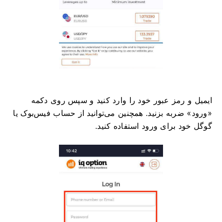
ایمیل و رمز عبور خود را وارد کنید و سپس روی دکمه
«ورود» ضربه بزنید. همچنین می‌توانید از حساب فیس‌بوک یا
گوگل خود برای ورود استفاده کنید.