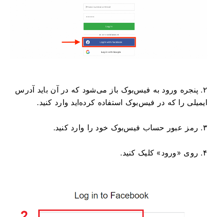
۲. پنجره ورود به فیس‌بوک باز می‌شود که در آن باید آدرس
ایمیلی را که در فیس‌بوک استفاده کرده‌اید وارد کنید.
۳. رمز عبور حساب فیس‌بوک خود را وارد کنید.
۴. روی «ورود» کلیک کنید.