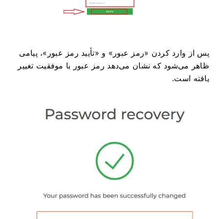
پس از وارد کردن «رمز عبور» و «تأیید رمز عبور»، پیامی
ظاهر می‌شود که نشان می‌دهد رمز عبور با موفقیت تغییر
یافته است.