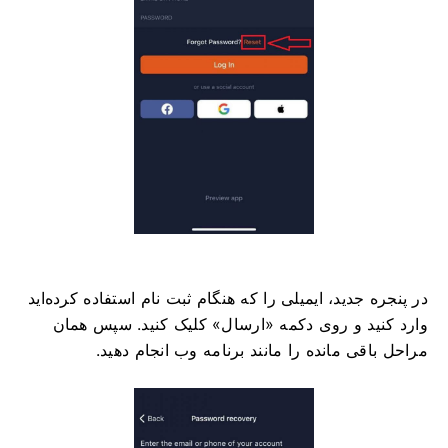
در پنجره جدید، ایمیلی را که هنگام ثبت نام استفاده کرده‌اید
وارد کنید و روی دکمه «ارسال» کلیک کنید. سپس همان
مراحل باقی مانده را مانند برنامه وب انجام دهید.