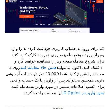
که برای ورود به حساب کاربری خود ثبت کرده‌اید را وارد
پس از ورود موفقیت‌آمیز،
و روی «ورود» کلیک کنید.
کنید
برای شروع معامله
صفحه زیر را مشاهده خواهید کرد و
» کلیک کنید. اکنون می‌توانید
همین حالا معامله کنید
روی «
معامله را شروع کنید. شما 10،000 دلار در حساب آزمایشی
دارید، همچنین می‌توانید پس از واریز، با یک حساب واقعی
برای کسب اطلاعات بیشتر در مورد واریز به
معامله کنید.
نحوه واریز در IQ Option
این مقاله مراجعه کنید: