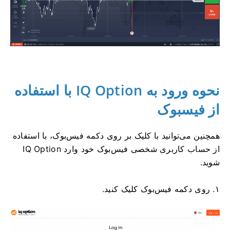
نحوه ورود به IQ Option با استفاده
از فیسبوک
همچنین می‌توانید با کلیک بر روی دکمه فیس‌بوک، با استفاده
از حساب کاربری شخصی فیس‌بوک خود وارد IQ Option
شوید.
۱. روی دکمه فیس‌بوک کلیک کنید.