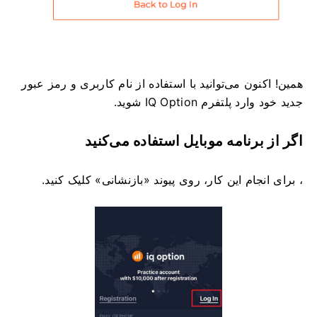
همین! اکنون می‌توانید با استفاده از نام کاربری و رمز عبور
جدید خود وارد پلتفرم IQ Option شوید.
اگر از برنامه موبایل استفاده می‌کنید
، برای انجام این کار، روی پیوند «بازنشانی» کلیک کنید.