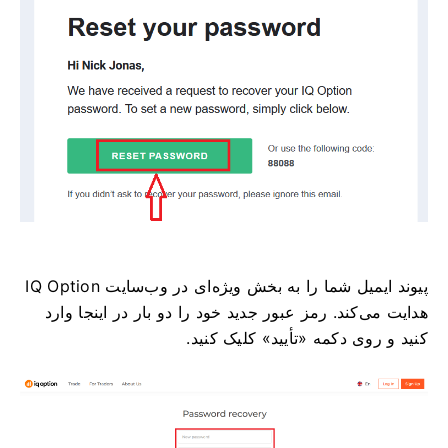
پیوند ایمیل شما را به بخش ویژه‌ای در وب‌سایت IQ Option
هدایت می‌کند. رمز عبور جدید خود را دو بار در اینجا وارد
کنید و روی دکمه «تأیید» کلیک کنید.