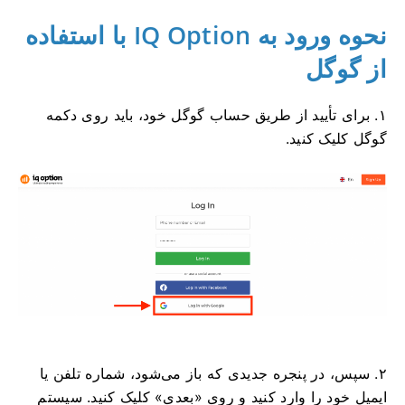
نحوه ورود به IQ Option با استفاده
از گوگل
۱. برای تأیید از طریق حساب گوگل خود، باید روی دکمه
گوگل کلیک کنید.
۲. سپس، در پنجره جدیدی که باز می‌شود، شماره تلفن یا
ایمیل خود را وارد کنید و روی «بعدی» کلیک کنید. سیستم