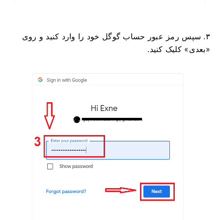
۳. سپس رمز عبور حساب گوگل خود را وارد کنید و روی
«بعدی» کلیک کنید.