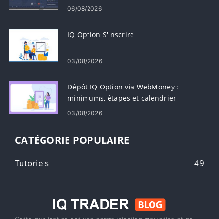
06/08/2026
IQ Option S'inscrire
03/08/2026
Dépôt IQ Option via WebMoney :
minimums, étapes et calendrier
03/08/2026
CATÉGORIE POPULAIRE
Tutoriels
49
Cette publication est une communication marketing et ne