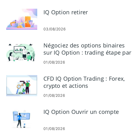
IQ Option retirer
03/08/2026
Négociez des options binaires
sur IQ Option : trading étape par
étape
01/08/2026
CFD IQ Option Trading : Forex,
crypto et actions
01/08/2026
IQ Option Ouvrir un compte
01/08/2026