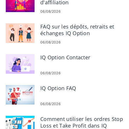
d'affiliation
06/08/2026
FAQ sur les dépôts, retraits et
échanges IQ Option
06/08/2026
IQ Option Contacter
06/08/2026
IQ Option FAQ
06/08/2026
Comment utiliser les ordres Stop
Loss et Take Profit dans IQ