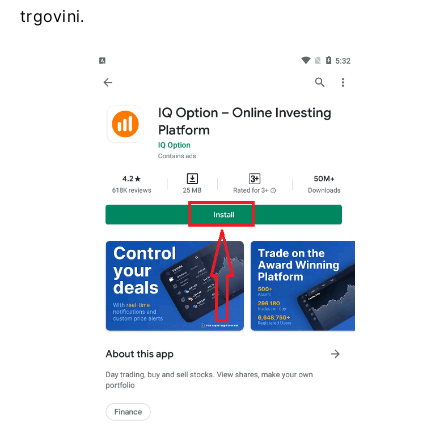
trgovini.