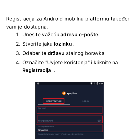
Registracija za Android mobilnu platformu također
vam je dostupna.
Unesite važeću
adresu e-pošte.
Stvorite jaku
lozinku
.
Odaberite
državu
stalnog boravka
Označite "Uvjete korištenja" i kliknite na "
Registracija
".