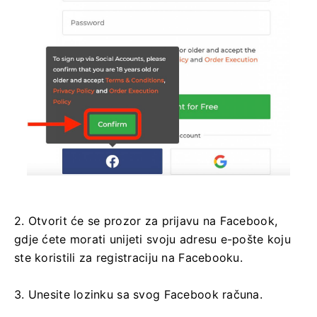
2. Otvorit će se prozor za prijavu na Facebook,
gdje ćete morati unijeti svoju adresu e-pošte koju
ste koristili za registraciju na Facebooku.
3. Unesite lozinku sa svog Facebook računa.