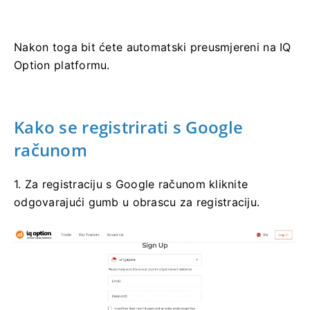
Nakon toga bit ćete automatski preusmjereni na IQ
Option platformu.
Kako se registrirati s Google
računom
1. Za registraciju s Google računom kliknite
odgovarajući gumb u obrascu za registraciju.