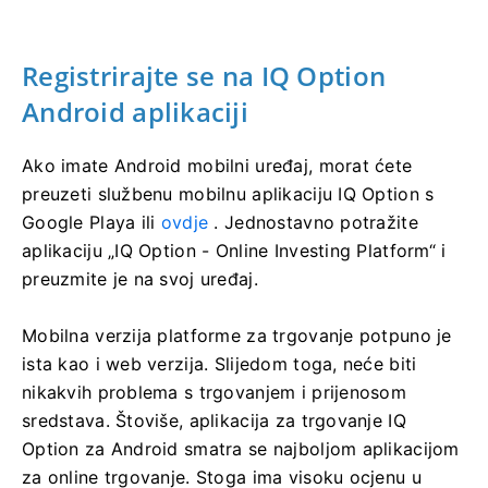
Registrirajte se na IQ Option
Android aplikaciji
Ako imate Android mobilni uređaj, morat ćete
preuzeti službenu mobilnu aplikaciju IQ Option s
Google Playa ili
ovdje
. Jednostavno potražite
aplikaciju „IQ Option - Online Investing Platform“ i
preuzmite je na svoj uređaj.
Mobilna verzija platforme za trgovanje potpuno je
ista kao i web verzija. Slijedom toga, neće biti
nikakvih problema s trgovanjem i prijenosom
sredstava. Štoviše, aplikacija za trgovanje IQ
Option za Android smatra se najboljom aplikacijom
za online trgovanje. Stoga ima visoku ocjenu u