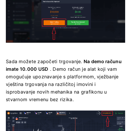
Sada možete započeti trgovanje.
Na demo računu
imate 10.000 USD
. Demo račun je alat koji vam
omogućuje upoznavanje s platformom, vježbanje
vještina trgovanja na različitoj imovini i
isprobavanje novih mehanika na grafikonu u
stvarnom vremenu bez rizika.