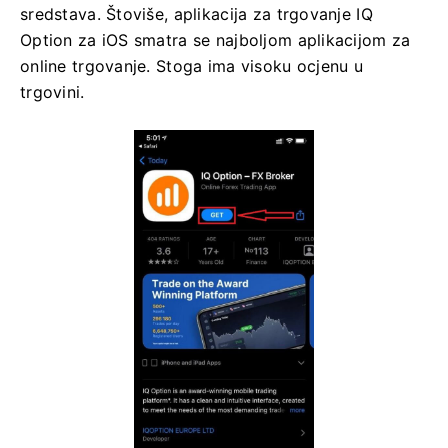
sredstava. Štoviše, aplikacija za trgovanje IQ
Option za iOS smatra se najboljom aplikacijom za
online trgovanje. Stoga ima visoku ocjenu u
trgovini.