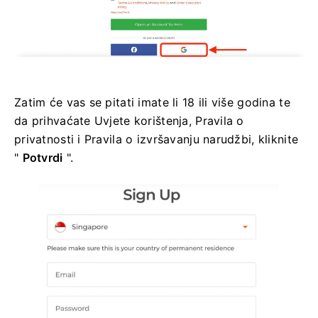
Zatim će vas se pitati imate li 18 ili više godina te
da prihvaćate Uvjete korištenja, Pravila o
privatnosti i Pravila o izvršavanju narudžbi, kliknite
"
Potvrdi
".