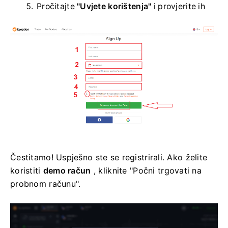
Pročitajte
"Uvjete korištenja"
i provjerite ih
Čestitamo! Uspješno ste se registrirali. Ako želite
koristiti
demo račun
, kliknite "Počni trgovati na
probnom računu".