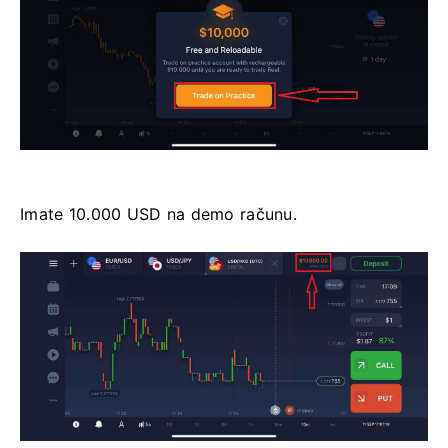
Imate 10.000 USD na demo računu.