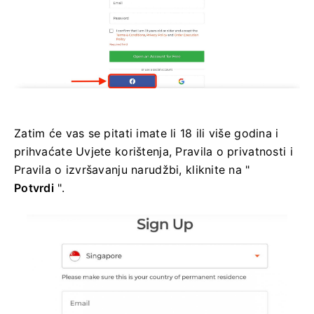
Zatim će vas se pitati imate li 18 ili više godina i
prihvaćate Uvjete korištenja, Pravila o privatnosti i
Pravila o izvršavanju narudžbi, kliknite na "
Potvrdi
".