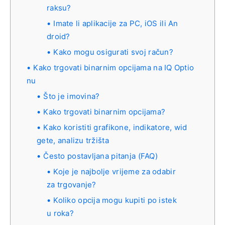
raksu?
Imate li aplikacije za PC, iOS ili An
droid?
Kako mogu osigurati svoj račun?
Kako trgovati binarnim opcijama na IQ Optio
nu
Što je imovina?
Kako trgovati binarnim opcijama?
Kako koristiti grafikone, indikatore, wid
gete, analizu tržišta
Često postavljana pitanja (FAQ)
Koje je najbolje vrijeme za odabir
za trgovanje?
Koliko opcija mogu kupiti po istek
u roka?