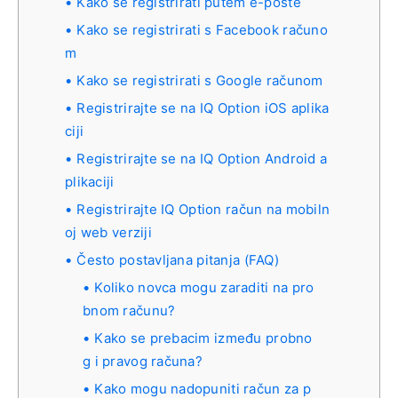
Kako se registrirati putem e-pošte
Kako se registrirati s Facebook računo
m
Kako se registrirati s Google računom
Registrirajte se na IQ Option iOS aplika
ciji
Registrirajte se na IQ Option Android a
plikaciji
Registrirajte IQ Option račun na mobiln
oj web verziji
Često postavljana pitanja (FAQ)
Koliko novca mogu zaraditi na pro
bnom računu?
Kako se prebacim između probno
g i pravog računa?
Kako mogu nadopuniti račun za p