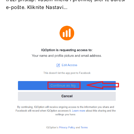
e-pošte. Kliknite Nastavi...