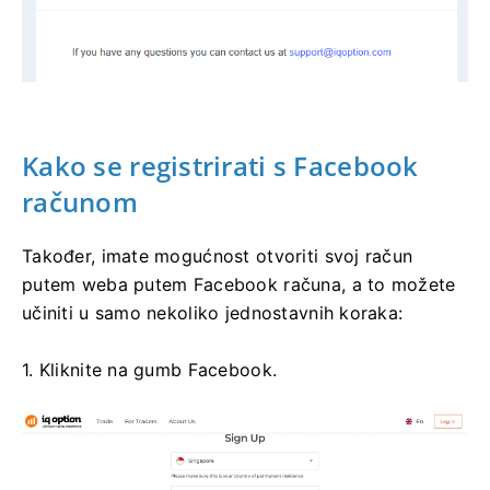
Kako se registrirati s Facebook
računom
Također, imate mogućnost otvoriti svoj račun
putem weba putem Facebook računa, a to možete
učiniti u samo nekoliko jednostavnih koraka:
1. Kliknite na gumb Facebook.