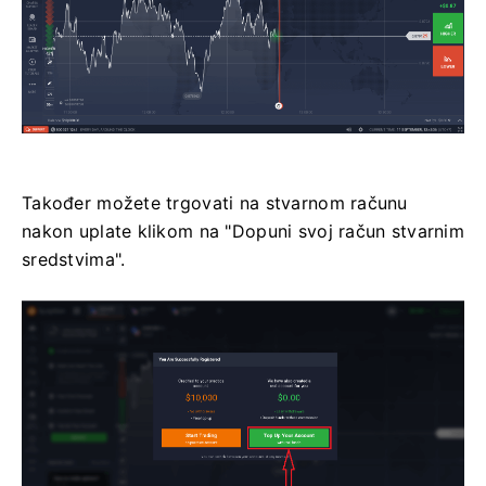
Također možete trgovati na stvarnom računu
nakon uplate klikom na "Dopuni svoj račun stvarnim
sredstvima".