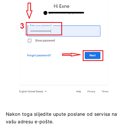
Nakon toga slijedite upute poslane od servisa na
vašu adresu e-pošte.