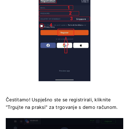
Čestitamo! Uspješno ste se registrirali, kliknite
"Trgujte na praksi" za trgovanje s demo računom.