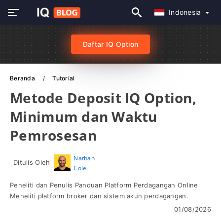
Indonesia
Daftar IQ Option
Beranda
Tutorial
Metode Deposit IQ Option,
Minimum dan Waktu
Pemrosesan
Nathan
Ditulis Oleh
Cole
Peneliti dan Penulis Panduan Platform Perdagangan Online
Meneliti platform broker dan sistem akun perdagangan.
01/08/2026