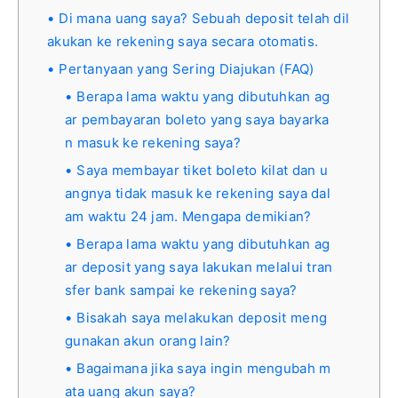
Di mana uang saya? Sebuah deposit telah dil
akukan ke rekening saya secara otomatis.
Pertanyaan yang Sering Diajukan (FAQ)
Berapa lama waktu yang dibutuhkan ag
ar pembayaran boleto yang saya bayarka
n masuk ke rekening saya?
Saya membayar tiket boleto kilat dan u
angnya tidak masuk ke rekening saya dal
am waktu 24 jam. Mengapa demikian?
Berapa lama waktu yang dibutuhkan ag
ar deposit yang saya lakukan melalui tran
sfer bank sampai ke rekening saya?
Bisakah saya melakukan deposit meng
gunakan akun orang lain?
Bagaimana jika saya ingin mengubah m
ata uang akun saya?