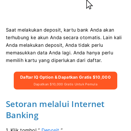
Saat melakukan deposit, kartu bank Anda akan
terhubung ke akun Anda secara otomatis. Lain kali
Anda melakukan deposit, Anda tidak perlu
memasukkan data Anda lagi. Anda hanya perlu
memilih kartu yang diperlukan dari daftar.
Daftar IQ Option & Dapatkan Gratis $10,000
Dapatkan $10,000 Gratis Untuk Pemula
Setoran melalui Internet
Banking
1. Klik tombol “
Deposit
”.