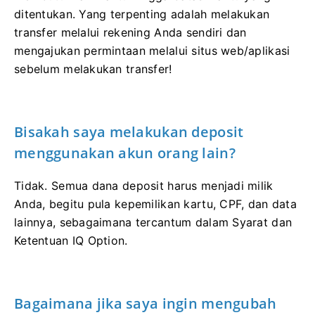
ditentukan. Yang terpenting adalah melakukan
transfer melalui rekening Anda sendiri dan
mengajukan permintaan melalui situs web/aplikasi
sebelum melakukan transfer!
Bisakah saya melakukan deposit
menggunakan akun orang lain?
Tidak. Semua dana deposit harus menjadi milik
Anda, begitu pula kepemilikan kartu, CPF, dan data
lainnya, sebagaimana tercantum dalam Syarat dan
Ketentuan IQ Option.
Bagaimana jika saya ingin mengubah