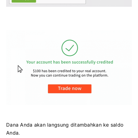
Dana Anda akan langsung ditambahkan ke saldo
Anda.