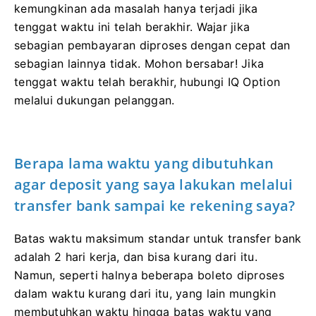
kemungkinan ada masalah hanya terjadi jika
tenggat waktu ini telah berakhir. Wajar jika
sebagian pembayaran diproses dengan cepat dan
sebagian lainnya tidak. Mohon bersabar! Jika
tenggat waktu telah berakhir, hubungi IQ Option
melalui dukungan pelanggan.
Berapa lama waktu yang dibutuhkan
agar deposit yang saya lakukan melalui
transfer bank sampai ke rekening saya?
Batas waktu maksimum standar untuk transfer bank
adalah 2 hari kerja, dan bisa kurang dari itu.
Namun, seperti halnya beberapa boleto diproses
dalam waktu kurang dari itu, yang lain mungkin
membutuhkan waktu hingga batas waktu yang