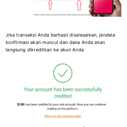
Jika transaksi Anda berhasil diselesaikan, jendela
konfirmasi akan muncul dan dana Anda akan
langsung dikreditkan ke akun Anda.