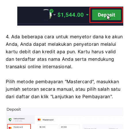
4. Ada beberapa cara untuk menyetor dana ke akun
Anda, Anda dapat melakukan penyetoran melalui
kartu debit dan kredit apa pun. Kartu harus valid
dan terdaftar atas nama Anda serta mendukung
transaksi online internasional.
Pilih metode pembayaran "Mastercard", masukkan
jumlah setoran secara manual, atau pilih salah satu
dari daftar dan klik "Lanjutkan ke Pembayaran".