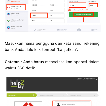
Masukkan nama pengguna dan kata sandi rekening
bank Anda, lalu klik tombol “Lanjutkan”.
Catatan
: Anda harus menyelesaikan operasi dalam
waktu 360 detik.