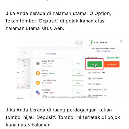
Jika Anda berada di halaman utama IQ Option,
tekan tombol "Deposit" di pojok kanan atas
halaman utama situs web.
Jika Anda berada di ruang perdagangan, tekan
tombol hijau 'Deposit'. Tombol ini terletak di pojok
kanan atas halaman.