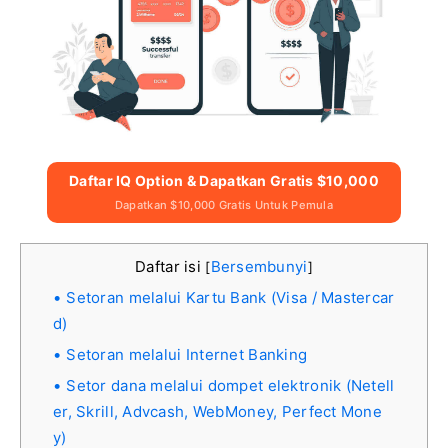
Daftar IQ Option & Dapatkan Gratis $10,000
Dapatkan $10,000 Gratis Untuk Pemula
Daftar isi
Bersembunyi
[
]
Setoran melalui Kartu Bank (Visa / Mastercar
d)
Setoran melalui Internet Banking
Setor dana melalui dompet elektronik (Netell
er, Skrill, Advcash, WebMoney, Perfect Mone
y)