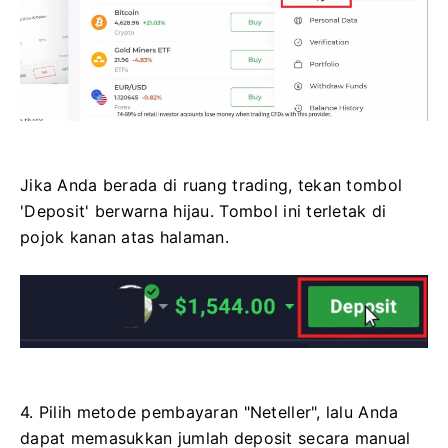
Jika Anda berada di ruang trading, tekan tombol
'Deposit' berwarna hijau. Tombol ini terletak di
pojok kanan atas halaman.
4. Pilih metode pembayaran "Neteller", lalu Anda
dapat memasukkan jumlah deposit secara manual