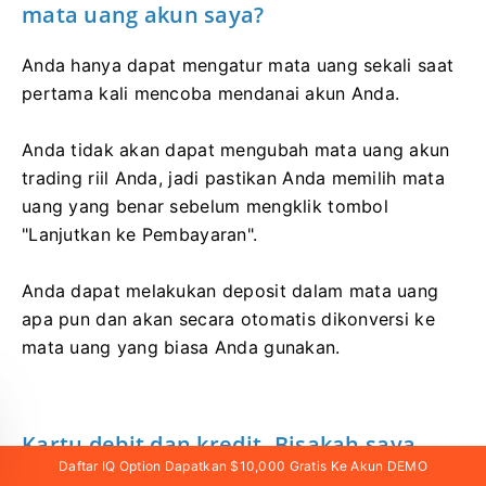
mata uang akun saya?
Anda hanya dapat mengatur mata uang sekali saat
pertama kali mencoba mendanai akun Anda.
Anda tidak akan dapat mengubah mata uang akun
trading riil Anda, jadi pastikan Anda memilih mata
uang yang benar sebelum mengklik tombol
"Lanjutkan ke Pembayaran".
Anda dapat melakukan deposit dalam mata uang
apa pun dan akan secara otomatis dikonversi ke
mata uang yang biasa Anda gunakan.
Kartu debit dan kredit. Bisakah saya
Daftar IQ Option Dapatkan $10,000 Gratis Ke Akun DEMO
melakukan deposit melalui kartu kredit?