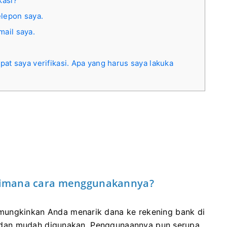
kasi?
elepon saya.
mail saya.
apat saya verifikasi. Apa yang harus saya lakuka
gaimana cara menggunakannya?
mungkinkan Anda menarik dana ke rekening bank di
en, dan mudah digunakan. Penggunaannya pun serupa,