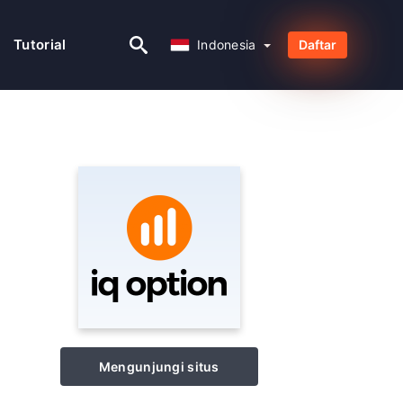
Indonesia
Tutorial
Indonesia
Daftar
Mengunjungi situs