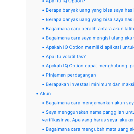
Apa itu IQ Option?
Berapa banyak uang yang bisa saya hasi
Berapa banyak uang yang bisa saya hasil
Bagaimana cara beralih antara akun lat
Bagaimana cara saya mengisi ulang akun
Apakah IQ Option memiliki aplikasi untu
Apa itu volatilitas?
Apakah IQ Option dapat menghubungi pe
Pinjaman perdagangan
Berapakah investasi minimum dan maks
Akun
Bagaimana cara mengamankan akun say
Saya menggunakan nama panggilan untu
verifikasinya. Apa yang harus saya lakuka
Bagaimana cara mengubah mata uang a