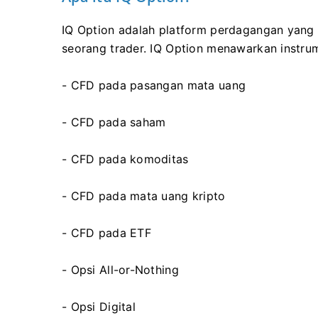
IQ Option adalah platform perdagangan yang
seorang trader. IQ Option menawarkan instrum
- CFD pada pasangan mata uang
- CFD pada saham
- CFD pada komoditas
- CFD pada mata uang kripto
- CFD pada ETF
- Opsi All-or-Nothing
- Opsi Digital