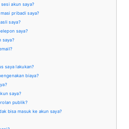
 sesi akun saya?
masi pribadi saya?
sli saya?
telepon saya?
h saya?
email?
us saya lakukan?
 mengenakan biaya?
aya?
akun saya?
rolan publik?
idak bisa masuk ke akun saya?