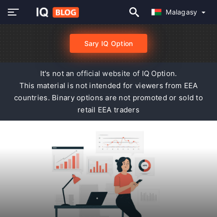
Malagasy
Sary IQ Option
It's not an official website of IQ Option.
This material is not intended for viewers from EEA
countries. Binary options are not promoted or sold to
retail EEA traders