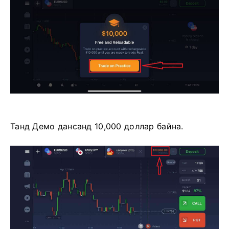
Танд Демо дансанд 10,000 доллар байна.