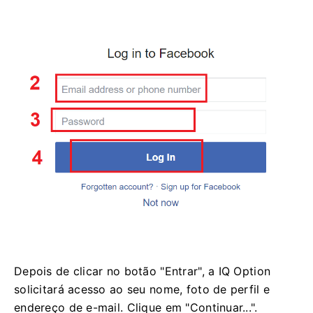
Depois de clicar no botão "Entrar", a IQ Option
solicitará acesso ao seu nome, foto de perfil e
endereço de e-mail. Clique em "Continuar...".