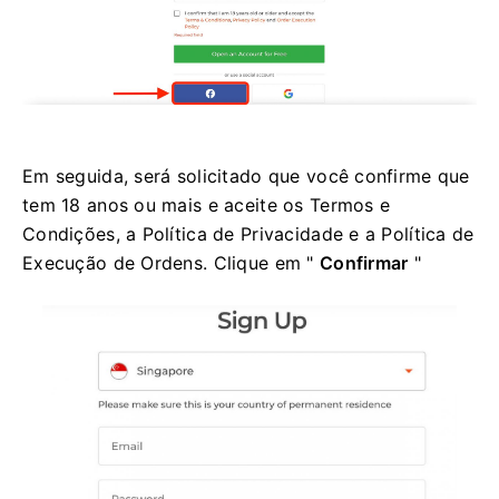
Em seguida, será solicitado que você confirme que
tem 18 anos ou mais e aceite os Termos e
Condições, a Política de Privacidade e a Política de
Execução de Ordens. Clique em "
Confirmar
"