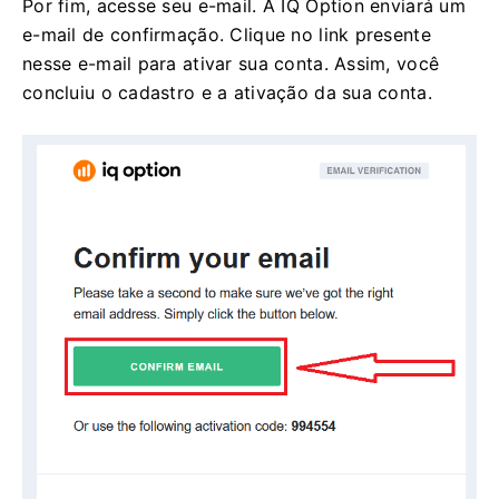
Por fim, acesse seu e-mail. A IQ Option enviará um
e-mail de confirmação. Clique no link presente
nesse e-mail para ativar sua conta. Assim, você
concluiu o cadastro e a ativação da sua conta.