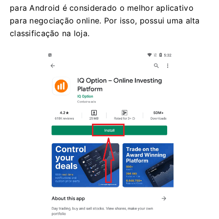
para Android é considerado o melhor aplicativo
para negociação online. Por isso, possui uma alta
classificação na loja.