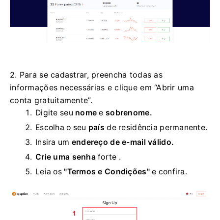
2. Para se cadastrar, preencha todas as
informações necessárias e clique em “Abrir uma
conta gratuitamente”.
Digite seu
nome
e
sobrenome.
Escolha o seu
país
de residência permanente.
Insira um
endereço de e-mail válido.
Crie uma senha
forte
.
Leia os
"Termos e Condições"
e confira.