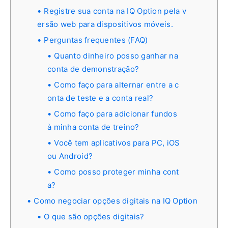
Registre sua conta na IQ Option pela v
ersão web para dispositivos móveis.
Perguntas frequentes (FAQ)
Quanto dinheiro posso ganhar na
conta de demonstração?
Como faço para alternar entre a c
onta de teste e a conta real?
Como faço para adicionar fundos
à minha conta de treino?
Você tem aplicativos para PC, iOS
ou Android?
Como posso proteger minha cont
a?
Como negociar opções digitais na IQ Option
O que são opções digitais?