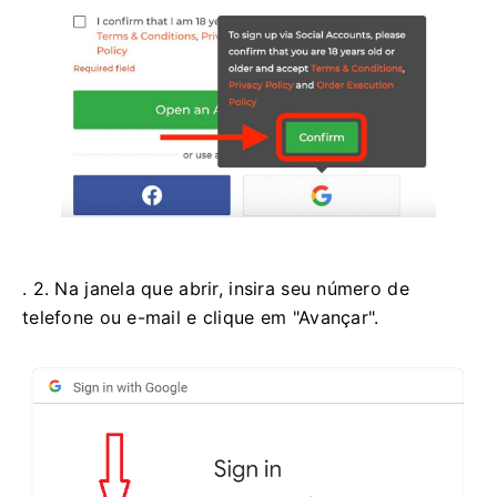
. 2. Na janela que abrir, insira seu número de
telefone ou e-mail e clique em "Avançar".