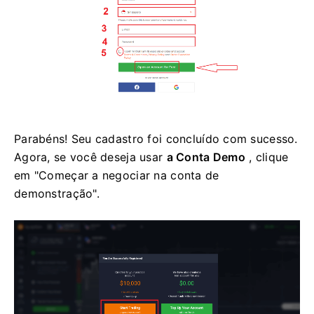
Parabéns! Seu cadastro foi concluído com sucesso.
Agora, se você deseja usar
a Conta Demo
, clique
em "Começar a negociar na conta de
demonstração".