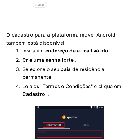
O cadastro para a plataforma móvel Android
também está disponível.
Insira um
endereço de e-mail válido.
Crie uma senha
forte
.
Selecione o seu
país
de residência
permanente.
Leia os "Termos e Condições" e clique em "
Cadastro
".