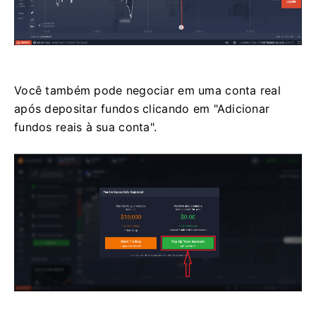
Você também pode negociar em uma conta real
após depositar fundos clicando em "Adicionar
fundos reais à sua conta".