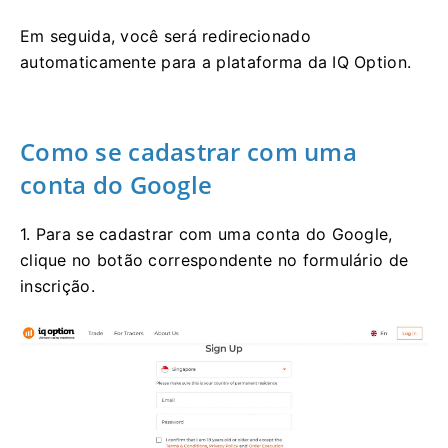
Em seguida, você será redirecionado
automaticamente para a plataforma da IQ Option.
Como se cadastrar com uma
conta do Google
1. Para se cadastrar com uma conta do Google,
clique no botão correspondente no formulário de
inscrição.