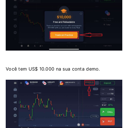
Você tem US$ 10.000 na sua conta demo.