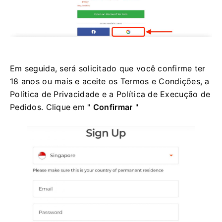
Em seguida, será solicitado que você confirme ter
18 anos ou mais e aceite os Termos e Condições, a
Política de Privacidade e a Política de Execução de
Pedidos. Clique em "
Confirmar
"