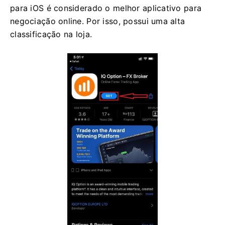
para iOS é considerado o melhor aplicativo para
negociação online. Por isso, possui uma alta
classificação na loja.