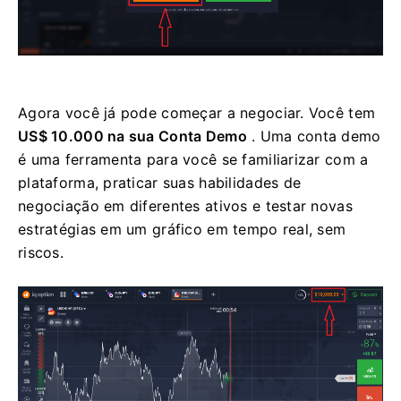
Agora você já pode começar a negociar. Você tem
US$ 10.000 na sua Conta Demo
. Uma conta demo
é uma ferramenta para você se familiarizar com a
plataforma, praticar suas habilidades de
negociação em diferentes ativos e testar novas
estratégias em um gráfico em tempo real, sem
riscos.