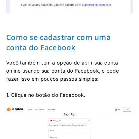
Como se cadastrar com uma
conta do Facebook
Você também tem a opção de abrir sua conta
online usando sua conta do Facebook, e pode
fazer isso em poucos passos simples:
1. Clique no botão do Facebook.