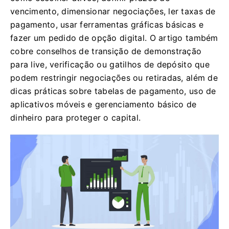
vencimento, dimensionar negociações, ler taxas de
pagamento, usar ferramentas gráficas básicas e
fazer um pedido de opção digital. O artigo também
cobre conselhos de transição de demonstração
para live, verificação ou gatilhos de depósito que
podem restringir negociações ou retiradas, além de
dicas práticas sobre tabelas de pagamento, uso de
aplicativos móveis e gerenciamento básico de
dinheiro para proteger o capital.