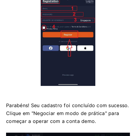
Parabéns! Seu cadastro foi concluído com sucesso.
Clique em "Negociar em modo de prática" para
começar a operar com a conta demo.