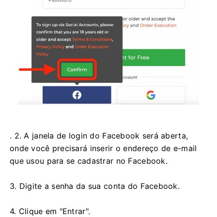
. 2. A janela de login do Facebook será aberta,
onde você precisará inserir o endereço de e-mail
que usou para se cadastrar no Facebook.
3. Digite a senha da sua conta do Facebook.
4. Clique em "Entrar".