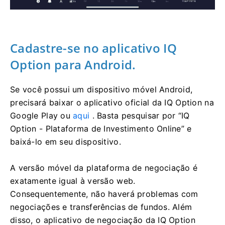
Cadastre-se no aplicativo IQ
Option para Android.
Se você possui um dispositivo móvel Android,
precisará baixar o aplicativo oficial da IQ Option na
Google Play ou
aqui
. Basta pesquisar por “IQ
Option - Plataforma de Investimento Online” e
baixá-lo em seu dispositivo.
A versão móvel da plataforma de negociação é
exatamente igual à versão web.
Consequentemente, não haverá problemas com
negociações e transferências de fundos. Além
disso, o aplicativo de negociação da IQ Option