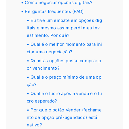
Como negociar opções digitais?
Perguntas frequentes (FAQ)
Eu tive um empate em opções dig
itais e mesmo assim perdi meu inv
estimento. Por quê?
Qual é o melhor momento para ini
ciar uma negociação?
Quantas opções posso comprar p
or vencimento?
Qual é o preço mínimo de uma op
ção?
Qual é o lucro após a venda e o lu
cro esperado?
Por que o botão Vender (fechame
nto de opção pré-agendado) está i
nativo?