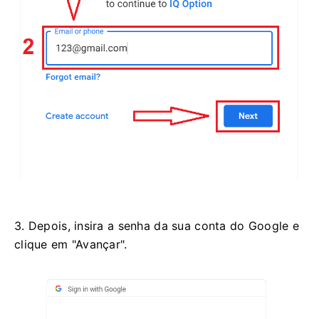
3. Depois, insira a senha da sua conta do Google e
clique em "Avançar".