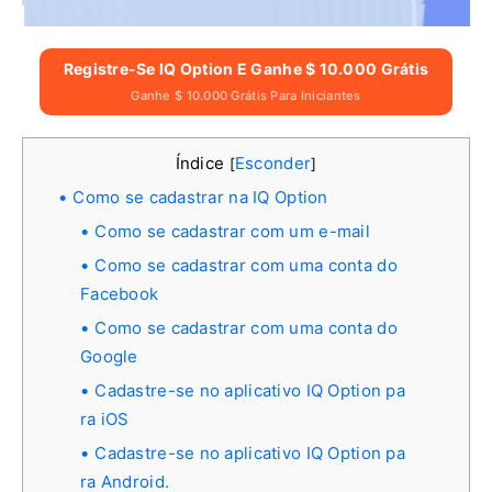
Registre-Se IQ Option E Ganhe $ 10.000 Grátis
Ganhe $ 10.000 Grátis Para Iniciantes
Índice
Esconder
[
]
Como se cadastrar na IQ Option
Como se cadastrar com um e-mail
Como se cadastrar com uma conta do
Facebook
Como se cadastrar com uma conta do
Google
Cadastre-se no aplicativo IQ Option pa
ra iOS
Cadastre-se no aplicativo IQ Option pa
ra Android.