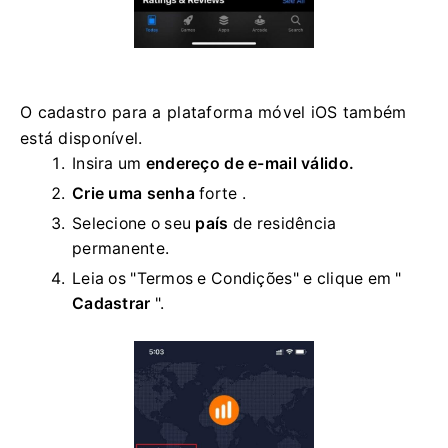
O cadastro para a plataforma móvel iOS também
está disponível.
Insira um
endereço de e-mail válido.
Crie uma senha
forte
.
Selecione o seu
país
de residência
permanente.
Leia os "Termos e Condições" e clique em "
Cadastrar
".