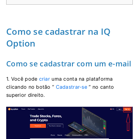
Como se cadastrar na IQ
Option
Como se cadastrar com um e-mail
1. Você pode
criar
uma conta na plataforma
clicando no botão “
Cadastrar-se
” no canto
superior direito.