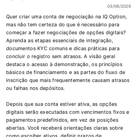
03/08/2026
Quer criar uma conta de negociação na IQ Option,
mas não tem certeza do que é necessário para
começar a fazer negociações de opções digitais?
Aprenda as etapas essenciais de integração,
documentos KYC comuns e dicas práticas para
concluir o registro sem atrasos. A visão geral
destaca o acesso à demonstração, os princípios
básicos de financiamento e as partes do fluxo de
inscrição que mais frequentemente causam atrasos
ou falhas nos depósitos.
Depois que sua conta estiver ativa, as opções
digitais serão executadas com vencimentos fixos e
pagamentos predefinidos, em vez de posições
abertas. Você receberá orientações claras sobre
como escolher ativos, definir prazos de