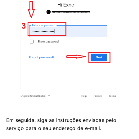
Em seguida, siga as instruções enviadas pelo
serviço para o seu endereço de e-mail.