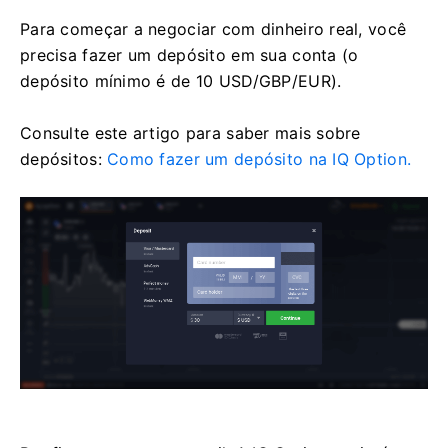
Para começar a negociar com dinheiro real, você
precisa fazer um depósito em sua conta (o
depósito mínimo é de 10 USD/GBP/EUR).
Consulte este artigo para saber mais sobre
depósitos:
Como fazer um depósito na IQ Option.