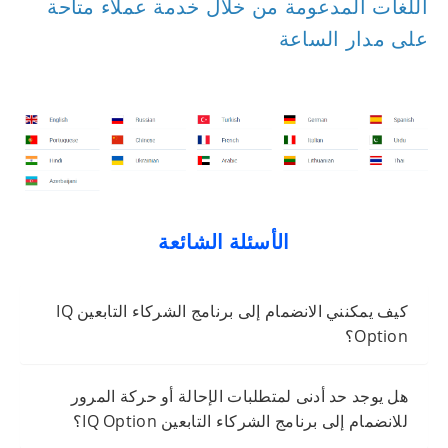
اللغات المدعومة من خلال خدمة عملاء متاحة
على مدار الساعة
الأسئلة الشائعة
كيف يمكنني الانضمام إلى برنامج الشركاء التابعين IQ
Option؟
هل يوجد حد أدنى لمتطلبات الإحالة أو حركة المرور
للانضمام إلى برنامج الشركاء التابعين IQ Option؟