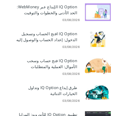
IQ Option الإيداع عبر WebMoney:
الحد الأدنى والخطوات والتوقيت
03/08/2026
IQ Option افتح الحساب وتسجيل
الدخول: إعداد الحساب والوصول إليه
03/08/2026
IQ Option فتح حساب وسحب
الأموال: العملية والمتطلبات
03/08/2026
طرق إيداع IQ Option وتداول
الخيارات الثنائية
03/08/2026
تطبيق IQ Option للأندرويد: المزايا