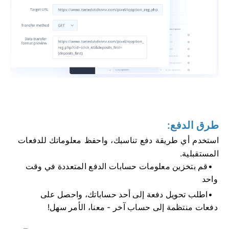
طرق الدفع:
استخدم أي طريقة دفع تناسبك، واحفظ معلوماتك للدفعات
المستقبلية.
قم بتخزين معلومات حسابات الدفع المتعددة في وقت
واحد
اطلب تحويل دفعة إلى أحد حساباتك، واحصل على
دفعات منتظمة إلى حساب آخر - معنا، الأمر سهل!