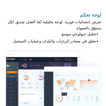
لوحة تحكم
تعرض إحصائيات فورية. لوحة تحليلية تُعدّ أفضل صديق لكل
مسوّق بالعمولة.
تحليل جيولوجي موسع
تعمّق في مصادر الزيارات والبلدان وعمليات التسجيل