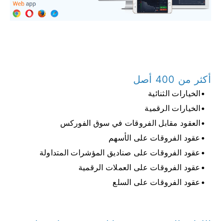
أكثر من 400 أصل
الخيارات الثنائية
الخيارات الرقمية
العقود مقابل الفروقات في سوق الفوركس
عقود الفروقات على الأسهم
عقود الفروقات على صناديق المؤشرات المتداولة
عقود الفروقات على العملات الرقمية
عقود الفروقات على السلع