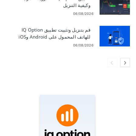
وكيفية التنزيل
06/08/2026
قم بتنزيل وتثبيت تطبيق IQ Option
للهاتف المحمول على Android وiOS
06/08/2026