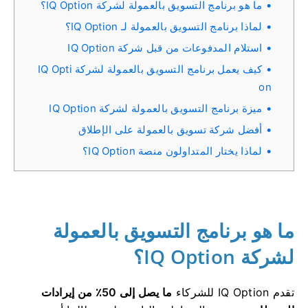
ما هو برنامج التسويق بالعمولة لشركة IQ Option؟
لماذا برنامج التسويق بالعمولة لـ IQ Option؟
استلام المدفوعات من قبل شركة IQ Option
كيف يعمل برنامج التسويق بالعمولة لشركة IQ Opti
on
ميزة برنامج التسويق بالعمولة لشركة IQ Option
أفضل شركة تسويق بالعمولة على الإطلاق
لماذا يختار المتداولون منصة IQ Option؟
ما هو برنامج التسويق بالعمولة
لشركة IQ Option؟
تقدم IQ Option للشركاء
ما يصل إلى 50٪ من إيرادات