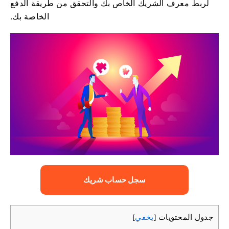
لربط معرف الشريك الخاص بك والتحقق من طريقة الدفع
الخاصة بك.
سجل حساب شريك
جدول المحتويات
يخفي
]
[