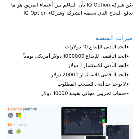
تثق شركة IQ Option بأن التناغم بين أعضاء الفريق هو ما
يدفع النجاح الذي تحققه الشركة وشركاء IQ Option.
ميزات المنصة
الحد الأدنى للإيداع 10 دولارات
الحد الأقصى للإيداع 1000000 دولار أمريكي يومياً
الحد الأدنى للاستثمار 1 دولار
الحد الأقصى للاستثمار 20000 دولار
لا يوجد حد أدنى للسحب المطلوب
حساب تجريبي مجاني بقيمة 10000 دولار