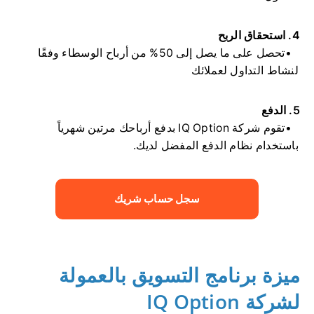
4. استحقاق الربح
تحصل على ما يصل إلى 50% من أرباح الوسطاء وفقًا
لنشاط التداول لعملائك
5. الدفع
تقوم شركة IQ Option بدفع أرباحك مرتين شهرياً
باستخدام نظام الدفع المفضل لديك.
سجل حساب شريك
ميزة برنامج التسويق بالعمولة
لشركة IQ Option