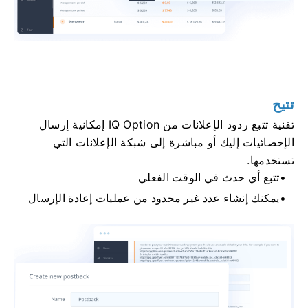
تتيح
تقنية تتبع ردود الإعلانات من IQ Option إمكانية إرسال
الإحصائيات إليك أو مباشرة إلى شبكة الإعلانات التي
تستخدمها.
تتبع أي حدث في الوقت الفعلي
يمكنك إنشاء عدد غير محدود من عمليات إعادة الإرسال