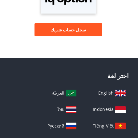
سجل حساب شريك
اختر لغة
English
العربيّة
ไทย
Indonesia
Русский
Tiếng Việt