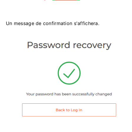
Un message de confirmation s'affichera.