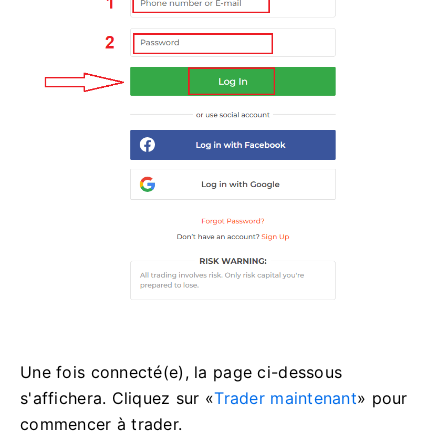
Une fois connecté(e), la page ci-dessous
s'affichera. Cliquez sur «
Trader maintenant
» pour
commencer à trader.