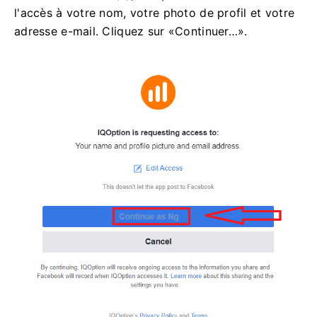
l'accès à votre nom, votre photo de profil et votre
adresse e-mail. Cliquez sur «Continuer…».