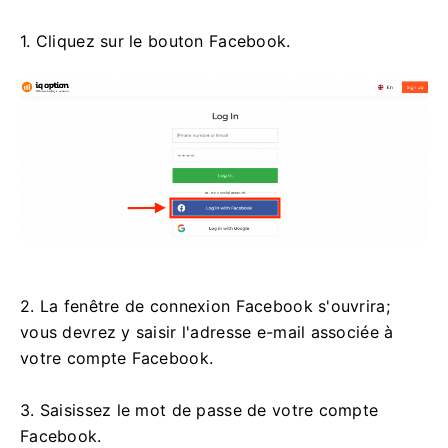
1. Cliquez sur le bouton Facebook.
2. La fenêtre de connexion Facebook s'ouvrira;
vous devrez y saisir l'adresse e-mail associée à
votre compte Facebook.
3. Saisissez le mot de passe de votre compte
Facebook.