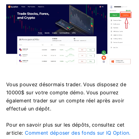
Vous pouvez désormais trader. Vous disposez de
10000$ sur votre compte démo. Vous pourrez
également trader sur un compte réel après avoir
effectué un dépôt.
Pour en savoir plus sur les dépôts, consultez cet
article:
Comment déposer des fonds sur IQ Option.