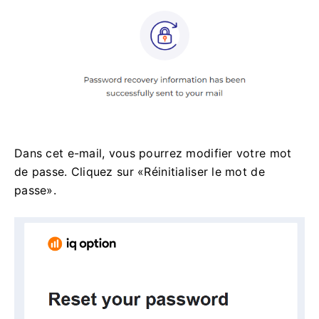
Dans cet e-mail, vous pourrez modifier votre mot
de passe. Cliquez sur «Réinitialiser le mot de
passe».