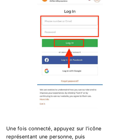
Une fois connecté, appuyez sur l'icône
représentant une personne, puis