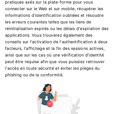
pratiques axés sur la plate-forme pour vous
connecter sur le Web et sur mobile, récupérer les
informations d'identification oubliées et résoudre
les erreurs courantes telles que les liens de
réinitialisation expirés ou les délais d'expiration des
applications. Vous trouverez également des
conseils sur l'activation de l'authentification à deux
facteurs, l'affichage et la fin des sessions actives,
ainsi que sur les cas où une vérification d'identité
peut être requise afin que vous puissiez retrouver
l'accès en toute sécurité et éviter les pièges du
phishing ou de la conformité.