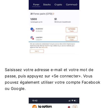
Saisissez votre adresse e-mail et votre mot de
passe, puis appuyez sur «Se connecter». Vous
pouvez également utiliser votre compte Facebook
ou Google.