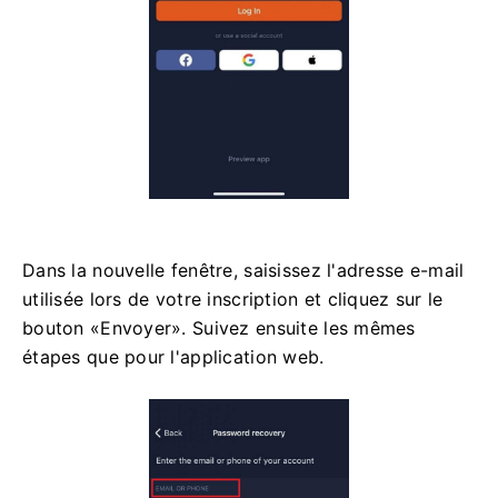
Dans la nouvelle fenêtre, saisissez l'adresse e-mail
utilisée lors de votre inscription et cliquez sur le
bouton «Envoyer». Suivez ensuite les mêmes
étapes que pour l'application web.