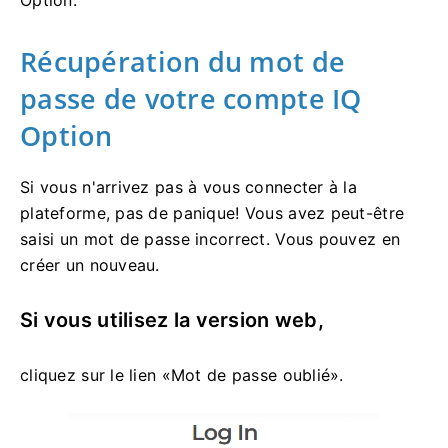
Option.
Récupération du mot de
passe de votre compte IQ
Option
Si vous n'arrivez pas à vous connecter à la
plateforme, pas de panique! Vous avez peut-être
saisi un mot de passe incorrect. Vous pouvez en
créer un nouveau.
Si vous utilisez la version web,
cliquez sur le lien «Mot de passe oublié».