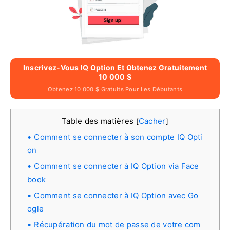
Inscrivez-Vous IQ Option Et Obtenez Gratuitement
10 000 $
Obtenez 10 000 $ Gratuits Pour Les Débutants
Table des matières
Cacher
[
]
Comment se connecter à son compte IQ Opti
on
Comment se connecter à IQ Option via Face
book
Comment se connecter à IQ Option avec Go
ogle
Récupération du mot de passe de votre com