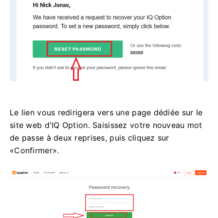
Le lien vous redirigera vers une page dédiée sur le
site web d'IQ Option. Saisissez votre nouveau mot
de passe à deux reprises, puis cliquez sur
«Confirmer».