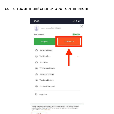
sur «Trader maintenant» pour commencer.