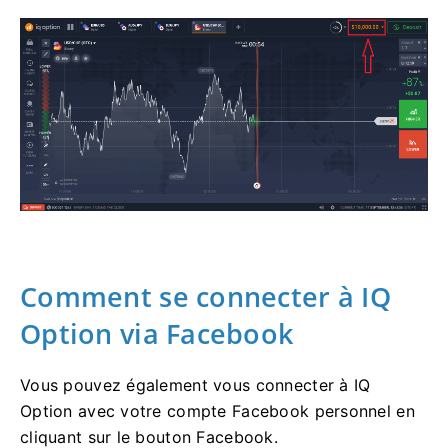
Comment se connecter à IQ
Option via Facebook
Vous pouvez également vous connecter à IQ
Option avec votre compte Facebook personnel en
cliquant sur le bouton Facebook.