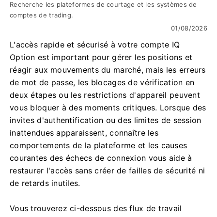
Recherche les plateformes de courtage et les systèmes de
comptes de trading.
01/08/2026
L'accès rapide et sécurisé à votre compte IQ
Option est important pour gérer les positions et
réagir aux mouvements du marché, mais les erreurs
de mot de passe, les blocages de vérification en
deux étapes ou les restrictions d'appareil peuvent
vous bloquer à des moments critiques. Lorsque des
invites d'authentification ou des limites de session
inattendues apparaissent, connaître les
comportements de la plateforme et les causes
courantes des échecs de connexion vous aide à
restaurer l'accès sans créer de failles de sécurité ni
de retards inutiles.
Vous trouverez ci-dessous des flux de travail