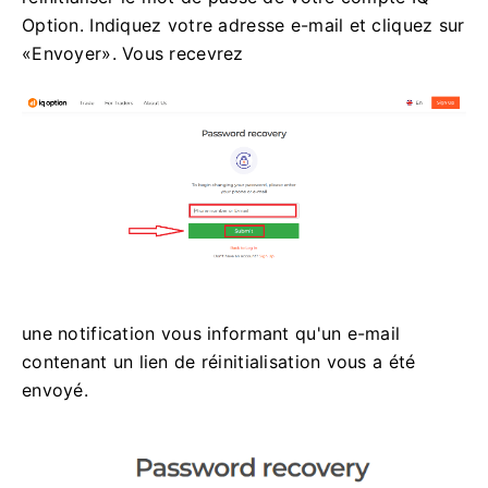
Option. Indiquez votre adresse e-mail et cliquez sur
«Envoyer». Vous recevrez
une notification vous informant qu'un e-mail
contenant un lien de réinitialisation vous a été
envoyé.