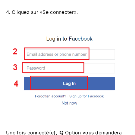
4. Cliquez sur «Se connecter».
Une fois connecté(e), IQ Option vous demandera