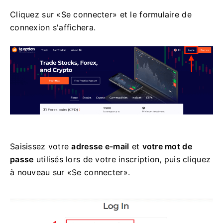
Cliquez sur «Se connecter» et le formulaire de
connexion s'affichera.
Saisissez votre
adresse e-mail
et
votre mot de
passe
utilisés lors de votre inscription, puis cliquez
à nouveau sur «Se connecter».