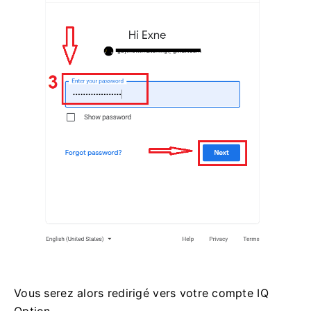
Vous serez alors redirigé vers votre compte IQ