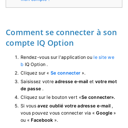
Comment se connecter à son
compte IQ Option
Rendez-vous sur l'application ou
le site we
b
IQ Option .
Cliquez sur «
Se connecter
».
Saisissez votre
adresse e-mail
et
votre mot
de passe
.
Cliquez sur le
bouton vert «
Se connecter».
Si vous
avez oublié votre adresse e-mail
,
vous pouvez vous connecter via «
Google
»
ou «
Facebook
».