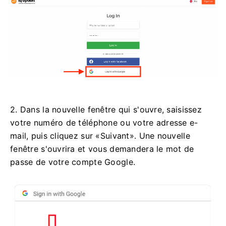
2. Dans la nouvelle fenêtre qui s'ouvre, saisissez
votre numéro de téléphone ou votre adresse e-
mail, puis cliquez sur «Suivant». Une nouvelle
fenêtre s'ouvrira et vous demandera le mot de
passe de votre compte Google.