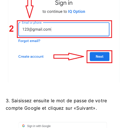
3. Saisissez ensuite le mot de passe de votre
compte Google et cliquez sur «Suivant».