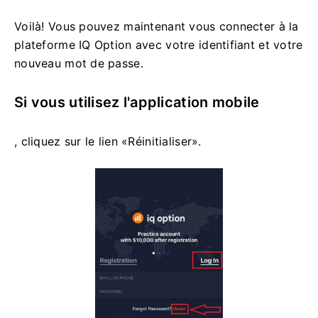
Voilà! Vous pouvez maintenant vous connecter à la
plateforme IQ Option avec votre identifiant et votre
nouveau mot de passe.
Si vous utilisez l'application mobile
, cliquez sur le lien «Réinitialiser».