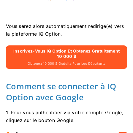
Vous serez alors automatiquement redirigé(e) vers
la plateforme IQ Option.
Inscrivez-Vous IQ Option Et Obtenez Gratuitement
10 000 $
Obtenez 10 000 $ Gratuits Pour Les Débutants
Comment se connecter à IQ
Option avec Google
1. Pour vous authentifier via votre compte Google,
cliquez sur le bouton Google.