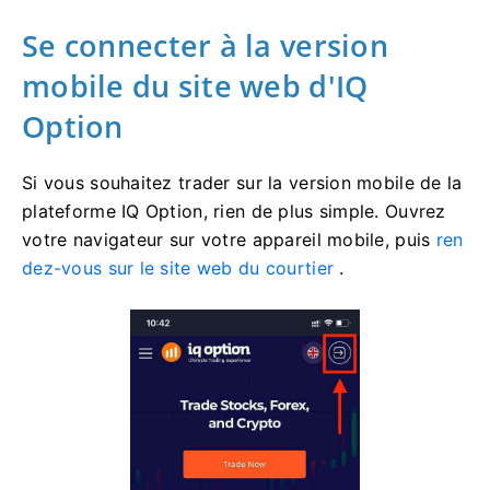
Se connecter à la version
mobile du site web d'IQ
Option
Si vous souhaitez trader sur la version mobile de la
plateforme IQ Option, rien de plus simple. Ouvrez
votre navigateur sur votre appareil mobile, puis
ren
dez-vous sur le site web du courtier
.