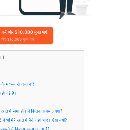
करें और $10,000 मुफ्त पाएं
े लिए $10,000 मुफ़्त पाएं
ना
]
के माध्यम से जमा करें
ा हो गई है।
 खाते में जमा होने में कितना समय लगेगा?
ें भी मेरे खाते में पैसे नहीं आए। ऐसा क्यों?
ं पहुंचने में कितना समय लगता है?