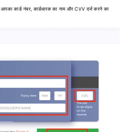
 आपका कार्ड नंबर, कार्डधारक का नाम और CVV दर्ज करने का