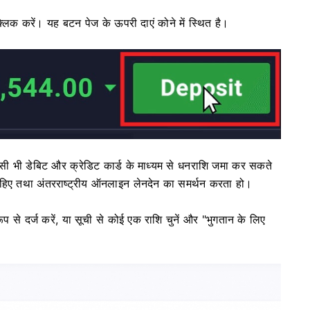
 क्लिक करें। यह बटन पेज के ऊपरी दाएं कोने में स्थित है।
सी भी डेबिट और क्रेडिट कार्ड के माध्यम से धनराशि जमा कर सकते
चाहिए तथा अंतरराष्ट्रीय ऑनलाइन लेनदेन का समर्थन करता हो।
 रूप से दर्ज करें, या सूची से कोई एक राशि चुनें और "भुगतान के लिए