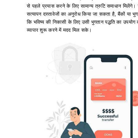
से पहले प्रयास करने के लिए सामान्य त्रुटि समाधान मिलेंगे। 
सत्यापन दस्तावेजों का अनुरोध किया जा सकता है, बैंकों या भु
कि भविष्य की निकासी के लिए उसी भुगतान पद्धति का उपयो
व्यापार शुरू करने में मदद मिल सके।