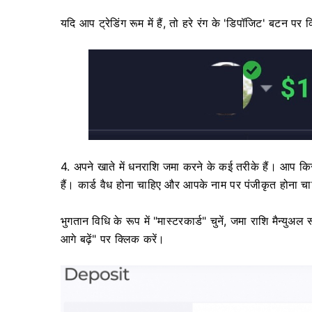
यदि आप ट्रेडिंग रूम में हैं, तो हरे रंग के 'डिपॉजिट' बटन पर
4. अपने खाते में धनराशि जमा करने के कई तरीके हैं। आप कि
हैं। कार्ड वैध होना चाहिए और आपके नाम पर पंजीकृत होना 
भुगतान विधि के रूप में "मास्टरकार्ड" चुनें, जमा राशि मैन्युअल
आगे बढ़ें" पर क्लिक करें।