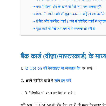
क्या मैं किसी और के खाते से पैसे जमा कर सकता हूँ?
अगर मैं अपने खाते की मुद्रा बदलना चाहूँ तो क्या करूँ?
डेबिट और क्रेडिट कार्ड। क्या मैं क्रेडिट कार्ड से भुग
मुझे कार्ड से पैसे जमा करने में समस्या आ रही है।
बैंक कार्ड (वीज़ा/मास्टरकार्ड) के माध
1.
IQ Option की वेबसाइट या मोबाइल ऐप
पर जाएं ।
2.
अपने ट्रेडिंग खाते में
लॉग इन करें
। 3. "डिपॉजिट" बटन पर क्लिक करें।
यदि आप IQ Option के होम पेज पर हैं, तो मुख्य वेबसाइट पेज