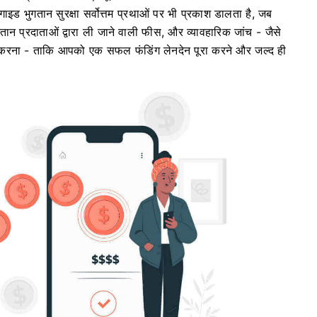
गाइड भुगतान सुरक्षा सर्वोत्तम प्रथाओं पर भी प्रकाश डालता है, जब
गतान प्रदाताओं द्वारा ली जाने वाली फीस, और व्यावहारिक जांच - जैसे
ग करना - ताकि आपको एक सफल फंडिंग लेनदेन पूरा करने और जल्द ही