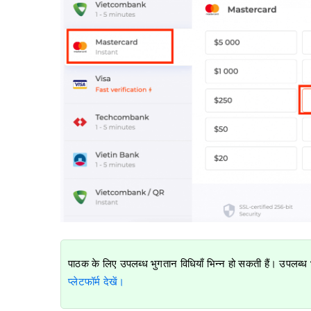
पाठक के लिए उपलब्ध भुगतान विधियाँ भिन्न हो सकती हैं। उपलब्ध
प्लेटफॉर्म देखें।