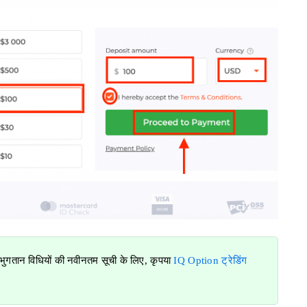
 भुगतान विधियों की नवीनतम सूची के लिए, कृपया
IQ Option ट्रेडिंग