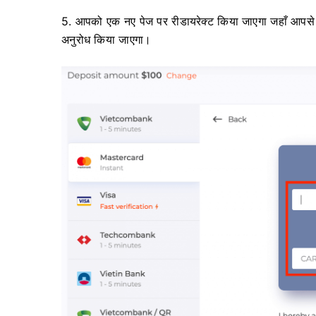
5. आपको एक नए पेज पर रीडायरेक्ट किया जाएगा जहाँ आपसे
अनुरोध किया जाएगा।