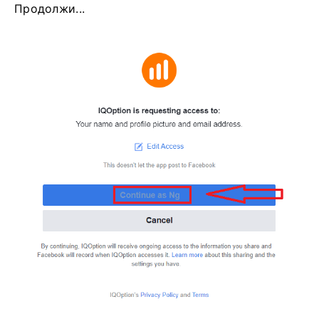
Продолжи...