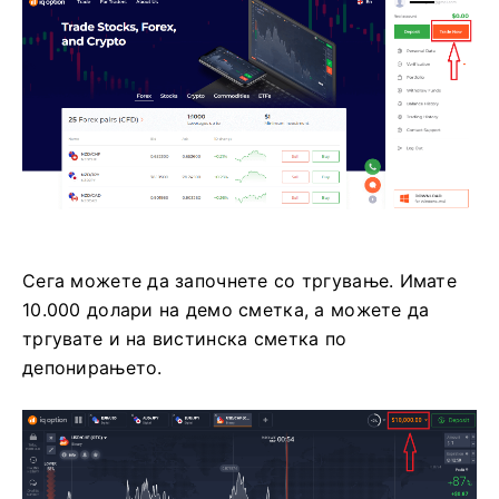
Сега можете да започнете со тргување. Имате
10.000 долари на демо сметка, а можете да
тргувате и на вистинска сметка по
депонирањето.