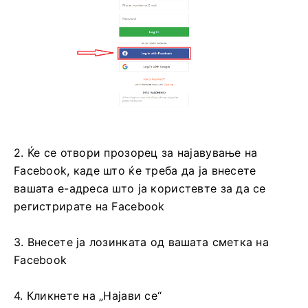
2. Ќе се отвори прозорец за најавување на
Facebook, каде што ќе треба да ја внесете
вашата е-адреса што ја користевте за да се
регистрирате на Facebook
3. Внесете ја лозинката од вашата сметка на
Facebook
4. Кликнете на „Најави се“