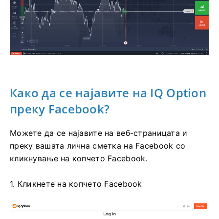
Како да се најавите на IQ Option
преку Facebook?
Можете да се најавите на веб-страницата и
преку вашата лична сметка на Facebook со
кликнување на копчето Facebook.
1. Кликнете на копчето Facebook