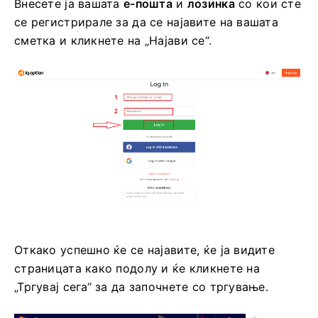
Внесете ја вашата
е-пошта
и
лозинка
со кои сте
се регистрирале за да се најавите на вашата
сметка и кликнете на „Најави се“.
Откако успешно ќе се најавите, ќе ја видите
страницата како подолу и ќе кликнете на
„Тргувај сега“ за да започнете со тргување.