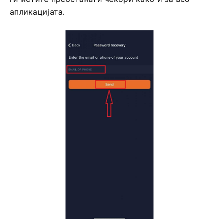
апликацијата.