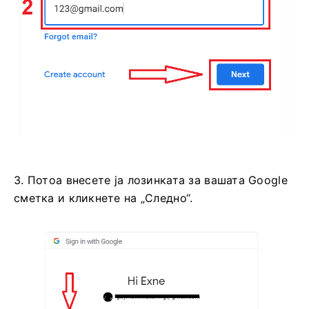
3. Потоа внесете ја лозинката за вашата Google
сметка и кликнете на „Следно“.