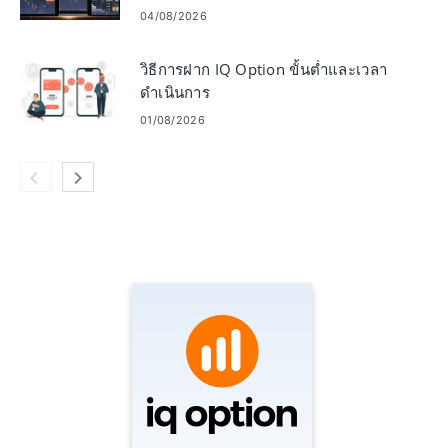
04/08/2026
วิธีการฝาก IQ Option ขั้นต่ำและเวลา
ดำเนินการ
01/08/2026