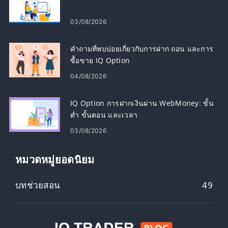
03/08/2026
คำถามที่พบบ่อยเกี่ยวกับการฝาก ถอน และการ
ซื้อขาย IQ Option
04/08/2026
IQ Option การฝากเงินผ่าน WebMoney: ขั้น
ต่ำ ขั้นตอน และเวลา
03/08/2026
หมวดหมู่ยอดนิยม
บทช่วยสอน
49