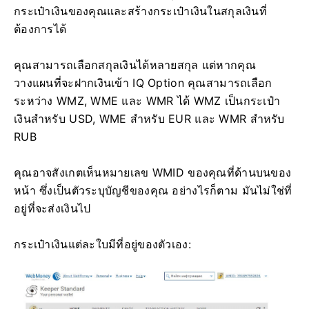
กระเป๋าเงินของคุณและสร้างกระเป๋าเงินในสกุลเงินที่
ต้องการได้
คุณสามารถเลือกสกุลเงินได้หลายสกุล แต่หากคุณ
วางแผนที่จะฝากเงินเข้า IQ Option คุณสามารถเลือก
ระหว่าง WMZ, WME และ WMR ได้ WMZ เป็นกระเป๋า
เงินสำหรับ USD, WME สำหรับ EUR และ WMR สำหรับ
RUB
คุณอาจสังเกตเห็นหมายเลข WMID ของคุณที่ด้านบนของ
หน้า ซึ่งเป็นตัวระบุบัญชีของคุณ อย่างไรก็ตาม มันไม่ใช่ที่
อยู่ที่จะส่งเงินไป
กระเป๋าเงินแต่ละใบมีที่อยู่ของตัวเอง: