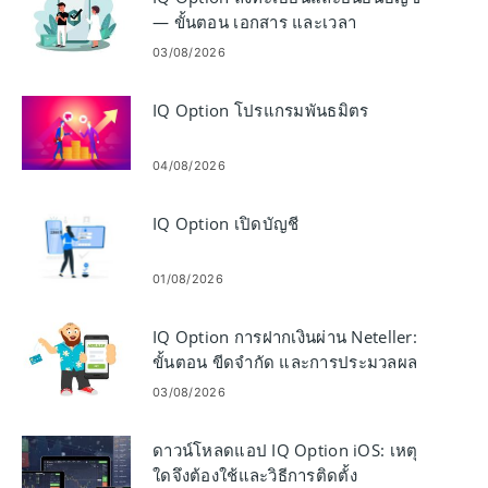
— ขั้นตอน เอกสาร และเวลา
03/08/2026
IQ Option โปรแกรมพันธมิตร
04/08/2026
IQ Option เปิดบัญชี
01/08/2026
IQ Option การฝากเงินผ่าน Neteller:
ขั้นตอน ขีดจำกัด และการประมวลผล
03/08/2026
ดาวน์โหลดแอป IQ Option iOS: เหตุ
ใดจึงต้องใช้และวิธีการติดตั้ง