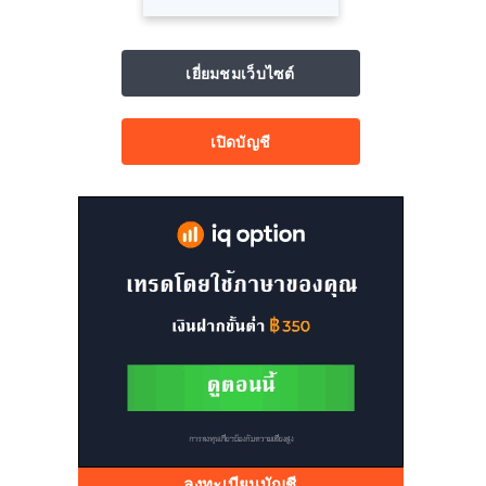
เยี่ยมชมเว็บไซต์
เปิดบัญชี
ลงทะเบียนบัญชี