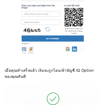
เมื่อคุณทำเสร็จแล้ว เงินจะถูกโอนเข้าบัญชี IQ Option
ของคุณทันที