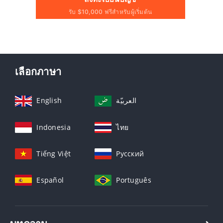
รับ $10,000 ฟรีสำหรับผู้เริ่มต้น
เลือกภาษา
English
العربيّة
Indonesia
ไทย
Tiếng Việt
Русский
Español
Português