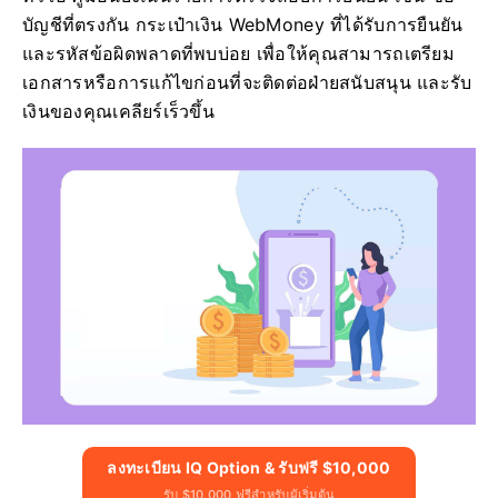
บัญชีที่ตรงกัน กระเป๋าเงิน WebMoney ที่ได้รับการยืนยัน
และรหัสข้อผิดพลาดที่พบบ่อย เพื่อให้คุณสามารถเตรียม
เอกสารหรือการแก้ไขก่อนที่จะติดต่อฝ่ายสนับสนุน และรับ
เงินของคุณเคลียร์เร็วขึ้น
ลงทะเบียน IQ Option & รับฟรี $10,000
รับ $10,000 ฟรีสำหรับผู้เริ่มต้น