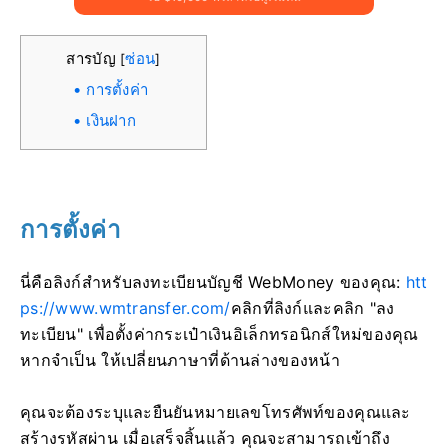
สารบัญ
ซ่อน
[
]
การตั้งค่า
เงินฝาก
การตั้งค่า
นี่คือลิงก์สำหรับลงทะเบียนบัญชี WebMoney ของคุณ:
htt
ps://www.wmtransfer.com/
คลิกที่ลิงก์และคลิก "ลง
ทะเบียน" เพื่อตั้งค่ากระเป๋าเงินอิเล็กทรอนิกส์ใหม่ของคุณ
หากจำเป็น ให้เปลี่ยนภาษาที่ด้านล่างของหน้า
คุณจะต้องระบุและยืนยันหมายเลขโทรศัพท์ของคุณและ
สร้างรหัสผ่าน เมื่อเสร็จสิ้นแล้ว คุณจะสามารถเข้าถึง