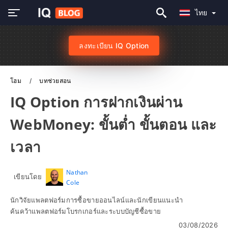
ไทย
ลงทะเบียน IQ Option
โฮม
บทช่วยสอน
IQ Option การฝากเงินผ่าน
WebMoney: ขั้นต่ำ ขั้นตอน และ
เวลา
Nathan
เขียนโดย
Cole
นักวิจัยแพลตฟอร์มการซื้อขายออนไลน์และนักเขียนแนะนำ
ค้นคว้าแพลตฟอร์มโบรกเกอร์และระบบบัญชีซื้อขาย
03/08/2026