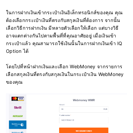
ในการฝากเงินเข้ากระเป๋าเงินอิเล็กทรอนิกส์ของคุณ คุณ
ต้องเลือกกระเป๋าเงินที่ตรงกับสกุลเงินที่ต้องการ จากนั้น
เลือกวิธีการฝากเงิน มีหลายตัวเลือกให้เลือก แต่บางวิธี
อาจแตกต่างกันไปตามพื้นที่ที่คุณอาศัยอยู่ เมื่อเงินเข้า
กระเป๋าแล้ว คุณสามารถใช้เงินนั้นในการฝากเงินเข้า IQ
Option ได้
โดยไปที่หน้าฝากเงินและเลือก WebMoney จากรายการ
เลือกสกุลเงินที่ตรงกับสกุลเงินในกระเป๋าเงิน WebMoney
ของคุณ