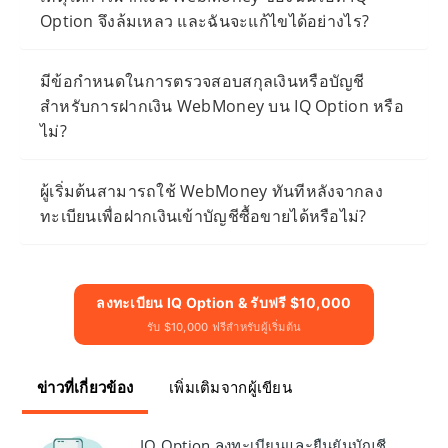
Option จึงล้มเหลว และฉันจะแก้ไขได้อย่างไร?
มีข้อกำหนดในการตรวจสอบสกุลเงินหรือบัญชี
สำหรับการฝากเงิน WebMoney บน IQ Option หรือ
ไม่?
ผู้เริ่มต้นสามารถใช้ WebMoney ทันทีหลังจากลง
ทะเบียนเพื่อฝากเงินเข้าบัญชีซื้อขายได้หรือไม่?
ลงทะเบียน IQ Option & รับฟรี $10,000
รับ $10,000 ฟรีสำหรับผู้เริ่มต้น
ข่าวที่เกี่ยวข้อง
เพิ่มเติมจากผู้เขียน
IQ Option ลงทะเบียนและยืนยันบัญชี