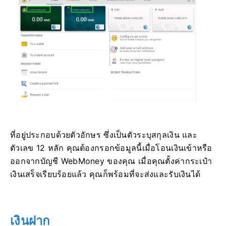
ที่อยู่ประกอบด้วยตัวอักษร ซึ่งเป็นตัวระบุสกุลเงิน และ
ตัวเลข 12 หลัก คุณต้องกรอกข้อมูลนี้เมื่อโอนเงินเข้าหรือ
ออกจากบัญชี WebMoney ของคุณ เมื่อคุณตั้งค่ากระเป๋า
เงินเสร็จเรียบร้อยแล้ว คุณก็พร้อมที่จะส่งและรับเงินได้
เงินฝาก