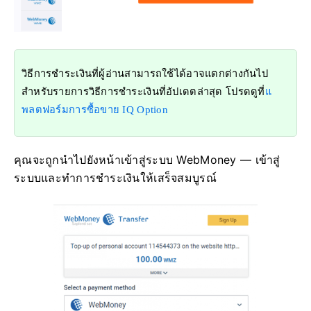
วิธีการชำระเงินที่ผู้อ่านสามารถใช้ได้อาจแตกต่างกันไป
สำหรับรายการวิธีการชำระเงินที่อัปเดตล่าสุด โปรดดูที่
แ
พลตฟอร์มการซื้อขาย IQ Option
คุณจะถูกนำไปยังหน้าเข้าสู่ระบบ WebMoney — เข้าสู่
ระบบและทำการชำระเงินให้เสร็จสมบูรณ์