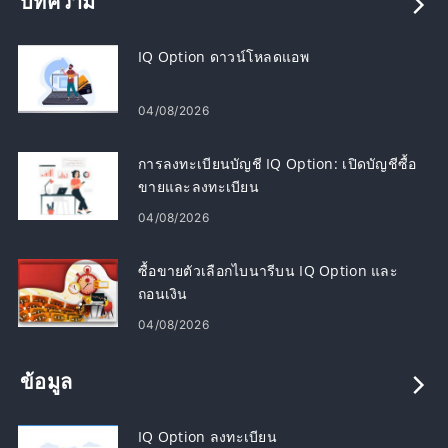
บทความ
IQ Option ดาวน์โหลดแอพ
04/08/2026
การลงทะเบียนบัญชี IQ Option: เปิดบัญชีซื้อ
ขายและลงทะเบียน
04/08/2026
ซื้อขายตัวเลือกไบนารีบน IQ Option และ
ถอนเงิน
04/08/2026
ข้อมูล
IQ Option ลงทะเบียน