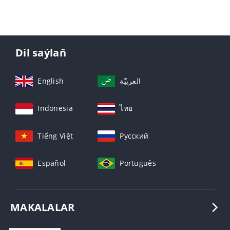
Dil saýlaň
English
العربيّة
Indonesia
ไทย
Tiếng Việt
Русский
Español
Português
MAKALALAR