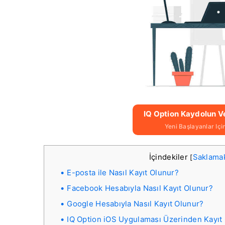
IQ Option Kaydolun V
Yeni Başlayanlar Iç
İçindekiler
Saklama
[
E-posta ile Nasıl Kayıt Olunur?
Facebook Hesabıyla Nasıl Kayıt Olunur?
Google Hesabıyla Nasıl Kayıt Olunur?
IQ Option iOS Uygulaması Üzerinden Kayıt