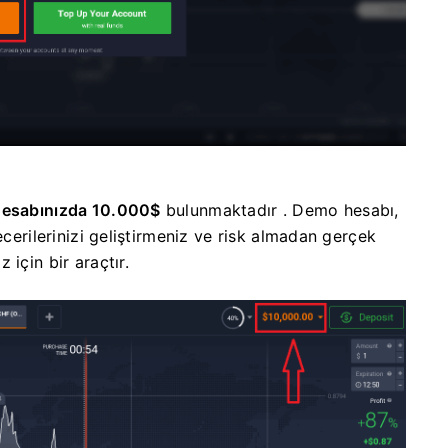
esabınızda 10.000$
bulunmaktadır . Demo hesabı,
ecerilerinizi geliştirmeniz ve risk almadan gerçek
için bir araçtır.