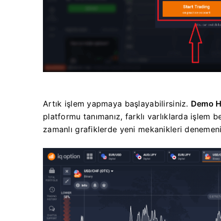
Artık işlem yapmaya başlayabilirsiniz.
Demo H
platformu tanımanız, farklı varlıklarda işlem b
zamanlı grafiklerde yeni mekanikleri denemeniz 