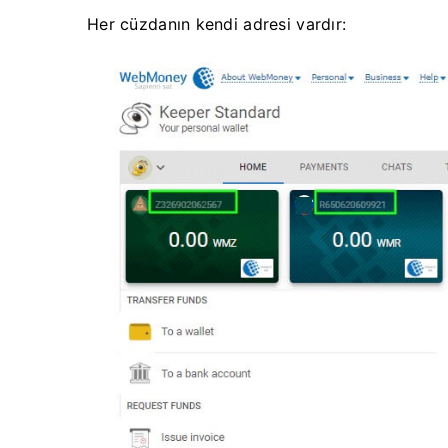
Her cüzdanın kendi adresi vardır: