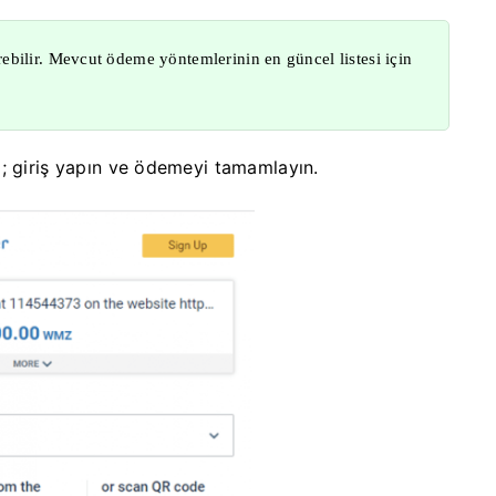
bilir. Mevcut ödeme yöntemlerinin en güncel listesi için
; giriş yapın ve ödemeyi tamamlayın.