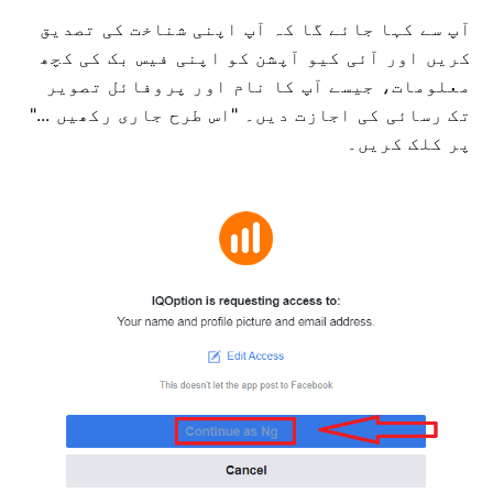
آپ سے کہا جائے گا کہ آپ اپنی شناخت کی تصدیق
کریں اور آئی کیو آپشن کو اپنی فیس بک کی کچھ
معلومات، جیسے آپ کا نام اور پروفائل تصویر
تک رسائی کی اجازت دیں۔ "اس طرح جاری رکھیں ..."
پر کلک کریں۔