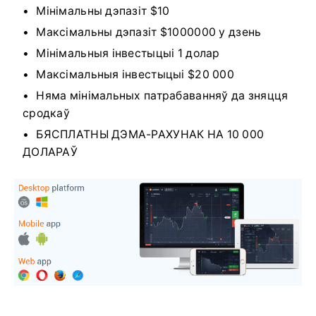
Мінімальны дэпазіт $10
Максімальны дэпазіт $1000000 у дзень
Мінімальныя інвестыцыі 1 долар
Максімальныя інвестыцыі $20 000
Няма мінімальных патрабаванняў да зняцця
сродкаў
БЯСПЛАТНЫ ДЭМА-РАХУНАК НА 10 000
ДОЛАРАЎ