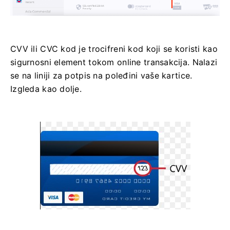
CVV ili CVC kod je trocifreni kod koji se koristi kao
sigurnosni element tokom online transakcija. Nalazi
se na liniji za potpis na poleđini vaše kartice.
Izgleda kao dolje.