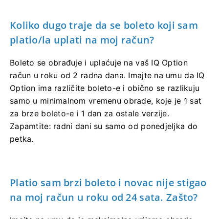
Koliko dugo traje da se boleto koji sam
platio/la uplati na moj račun?
Boleto se obrađuje i uplaćuje na vaš IQ Option
račun u roku od 2 radna dana. Imajte na umu da IQ
Option ima različite boleto-e i obično se razlikuju
samo u minimalnom vremenu obrade, koje je 1 sat
za brze boleto-e i 1 dan za ostale verzije.
Zapamtite: radni dani su samo od ponedjeljka do
petka.
Platio sam brzi boleto i novac nije stigao
na moj račun u roku od 24 sata. Zašto?