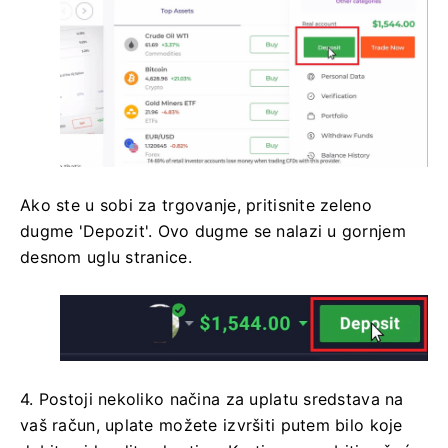
Ako ste u sobi za trgovanje, pritisnite zeleno
dugme 'Depozit'. Ovo dugme se nalazi u gornjem
desnom uglu stranice.
4. Postoji nekoliko načina za uplatu sredstava na
vaš račun, uplate možete izvršiti putem bilo koje