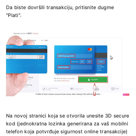
Da biste dovršili transakciju, pritisnite dugme
"Plati".
Na novoj stranici koja se otvorila unesite 3D secure
kod (jednokratna lozinka generirana za vaš mobilni
telefon koja potvrđuje sigurnost online transakcije)