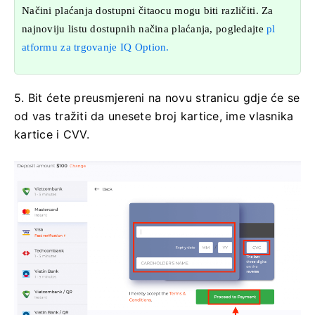
Načini plaćanja dostupni čitaocu mogu biti različiti. Za
najnoviju listu dostupnih načina plaćanja, pogledajte
pl
atformu za trgovanje IQ Option.
5. Bit ćete preusmjereni na novu stranicu gdje će se
od vas tražiti da unesete broj kartice, ime vlasnika
kartice i CVV.