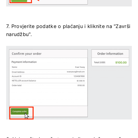
7. Provjerite podatke o plaćanju i kliknite na "Završi
narudžbu".