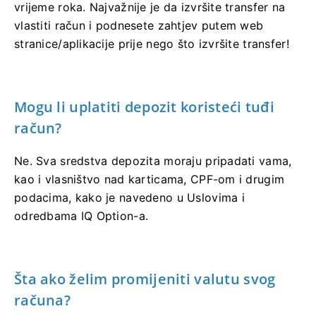
vrijeme roka. Najvažnije je da izvršite transfer na
vlastiti račun i podnesete zahtjev putem web
stranice/aplikacije prije nego što izvršite transfer!
Mogu li uplatiti depozit koristeći tuđi
račun?
Ne. Sva sredstva depozita moraju pripadati vama,
kao i vlasništvo nad karticama, CPF-om i drugim
podacima, kako je navedeno u Uslovima i
odredbama IQ Option-a.
Šta ako želim promijeniti valutu svog
računa?