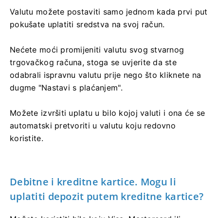
Valutu možete postaviti samo jednom kada prvi put
pokušate uplatiti sredstva na svoj račun.
Nećete moći promijeniti valutu svog stvarnog
trgovačkog računa, stoga se uvjerite da ste
odabrali ispravnu valutu prije nego što kliknete na
dugme "Nastavi s plaćanjem".
Možete izvršiti uplatu u bilo kojoj valuti i ona će se
automatski pretvoriti u valutu koju redovno
koristite.
Debitne i kreditne kartice. Mogu li
uplatiti depozit putem kreditne kartice?