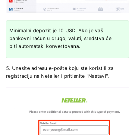
Minimalni depozit je 10 USD. Ako je vaš
bankovni račun u drugoj valuti, sredstva će
biti automatski konvertovana.
5. Unesite adresu e-pošte koju ste koristili za
registraciju na Neteller i pritisnite "Nastavi".