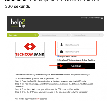
360 sekundi.