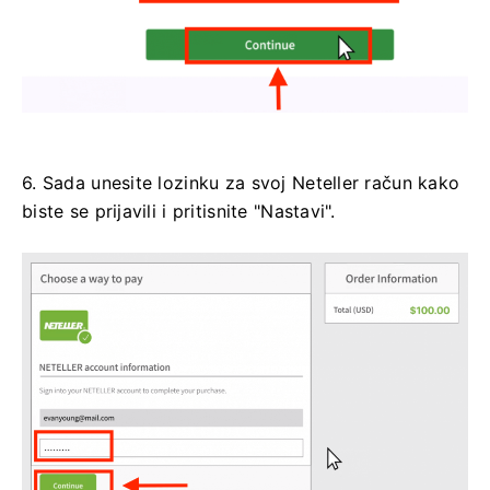
6. Sada unesite lozinku za svoj Neteller račun kako
biste se prijavili i pritisnite "Nastavi".