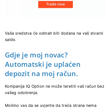
Vaša sredstva će odmah biti dodana na vaš stvarni
saldo.
Gdje je moj novac?
Automatski je uplaćen
depozit na moj račun.
Kompanija IQ Option ne može teretiti vaš račun bez
vašeg odobrenja.
Molimo vas da se uvjerite da treća strana nema