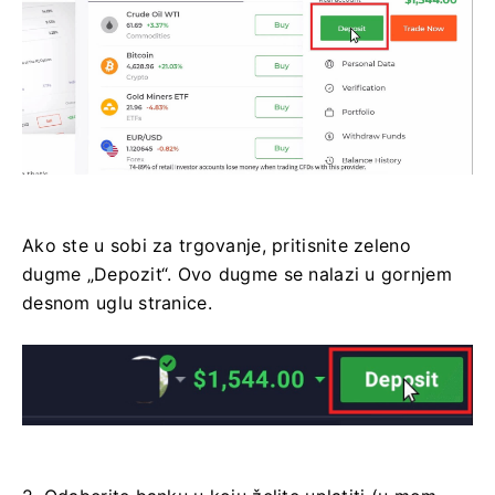
Ako ste u sobi za trgovanje, pritisnite zeleno
dugme „Depozit“. Ovo dugme se nalazi u gornjem
desnom uglu stranice.