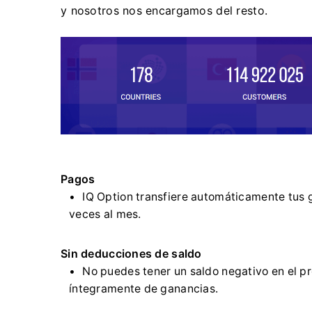
y nosotros nos encargamos del resto.
Pagos
IQ Option transfiere automáticamente tus 
veces al mes.
Sin deducciones de saldo
No puedes tener un saldo negativo en el 
íntegramente de ganancias.