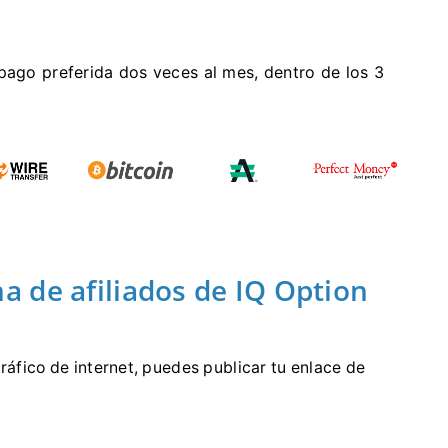
pago preferida dos veces al mes, dentro de los 3
 de afiliados de IQ Option
tráfico de internet, puedes publicar tu enlace de