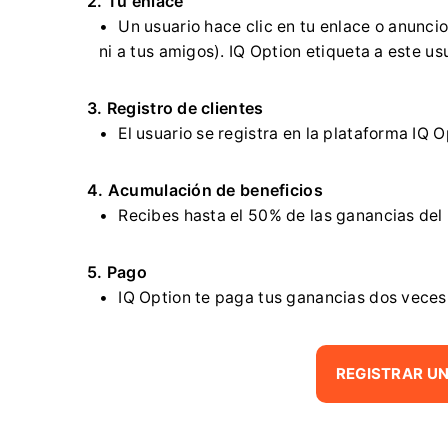
2. Tu enlace
Un usuario hace clic en tu enlace o anuncio
ni a tus amigos). IQ Option etiqueta a este usu
3. Registro de clientes
El usuario se registra en la plataforma IQ 
4. Acumulación de beneficios
Recibes hasta el 50% de las ganancias del 
5. Pago
IQ Option te paga tus ganancias dos veces 
REGISTRAR UN