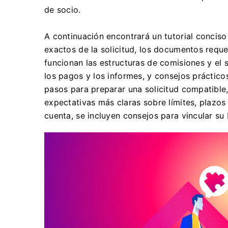
de socio.
A continuación encontrará un tutorial conciso
exactos de la solicitud, los documentos reque
funcionan las estructuras de comisiones y el
los pagos y los informes, y consejos prácticos
pasos para preparar una solicitud compatible
expectativas más claras sobre límites, plazos
cuenta, se incluyen consejos para vincular su