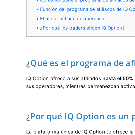
Función del programa de afiliados de IQ Op
El mejor afiliado del mercado
¿Por qué los traders eligen IQ Option?
¿Qué es el programa de af
IQ Option ofrece a sus afiliados
hasta el 50% 
sus operadores, mientras permanezcan activos
¿Por qué IQ Option es un 
La plataforma única de IQ Option te ofrece la