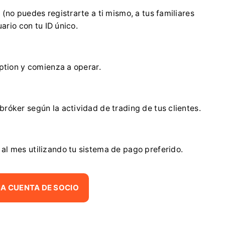
 (no puedes registrarte a ti mismo, a tus familiares
ario con tu ID único.
Option y comienza a operar.
bróker según la actividad de trading de tus clientes.
al mes utilizando tu sistema de pago preferido.
A CUENTA DE SOCIO