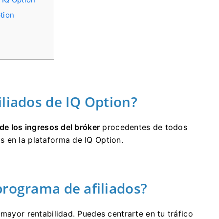
tion
iliados de IQ Option?
de los ingresos del bróker
procedentes de todos
 en la plataforma de IQ Option.
programa de afiliados?
 mayor rentabilidad. Puedes centrarte en tu tráfico