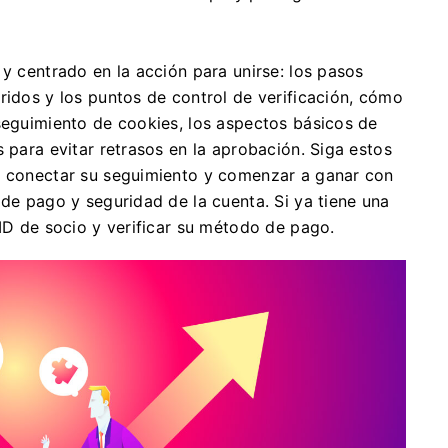
 y centrado en la acción para unirse: los pasos
ridos y los puntos de control de verificación, cómo
 seguimiento de cookies, los aspectos básicos de
 para evitar retrasos en la aprobación. Siga estos
, conectar su seguimiento y comenzar a ganar con
 de pago y seguridad de la cuenta. Si ya tiene una
 ID de socio y verificar su método de pago.