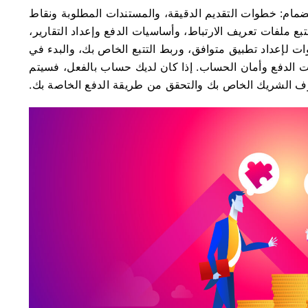
ضمام: خطوات التقديم الدقيقة، والمستندات المطلوبة ونقاط
ع ملفات تعريف الارتباط، وأساسيات الدفع وإعداد التقارير،
وات لإعداد تطبيق متوافق، وربط التتبع الخاص بك، والبدء في
يت الدفع وأمان الحساب. إذا كان لديك حساب بالفعل، فسيتم
 الشريك الخاص بك والتحقق من طريقة الدفع الخاصة بك.