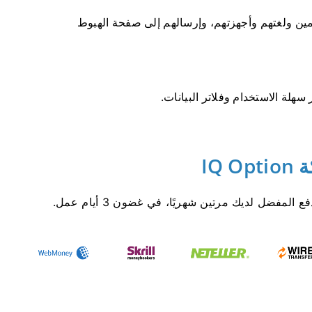
موقع المستخدمين ولغتهم وأجهزتهم، وإرسالهم إلى صفحة الهبوط
سهلة الاستخدام وفلاتر البيانات.
IQ