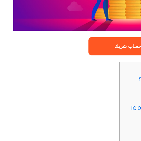
ساب شريك