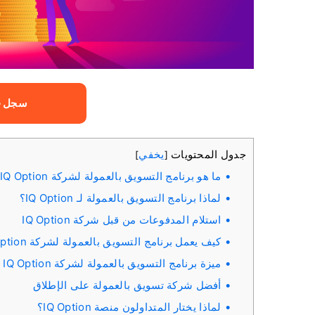
سجل ح
جدول المحتويات
يخفي
]
[
ما هو برنامج التسويق بالعمولة لشركة IQ Option؟
لماذا برنامج التسويق بالعمولة لـ IQ Option؟
استلام المدفوعات من قبل شركة IQ Option
كيف يعمل برنامج التسويق بالعمولة لشركة IQ Option
ميزة برنامج التسويق بالعمولة لشركة IQ Option
أفضل شركة تسويق بالعمولة على الإطلاق
لماذا يختار المتداولون منصة IQ Option؟