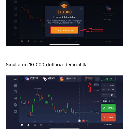
Sinulla on 10 000 dollaria demotilillä.