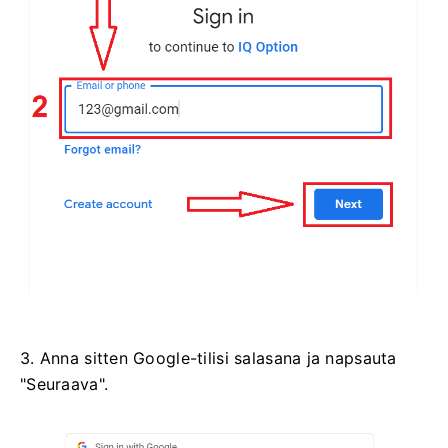
3. Anna sitten Google-tilisi salasana ja napsauta
"Seuraava".