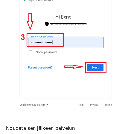
Noudata sen jälkeen palvelun