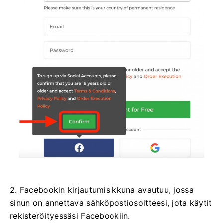
2. Facebookin kirjautumisikkuna avautuu, jossa
sinun on annettava sähköpostiosoitteesi, jota käytit
rekisteröityessäsi Facebookiin.