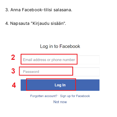
3. Anna Facebook-tilisi salasana.
4. Napsauta "Kirjaudu sisään".