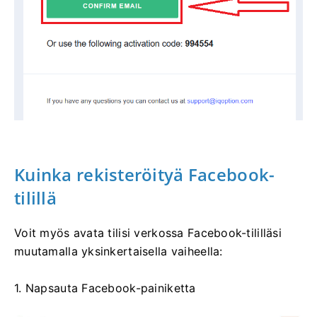
Kuinka rekisteröityä Facebook-
tilillä
Voit myös avata tilisi verkossa Facebook-tililläsi
muutamalla yksinkertaisella vaiheella:
1. Napsauta Facebook-painiketta