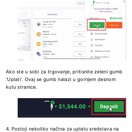
Ako ste u sobi za trgovanje, pritisnite zeleni gumb
'Uplati'. Ovaj se gumb nalazi u gornjem desnom
kutu stranice.
4. Postoji nekoliko načina za uplatu sredstava na