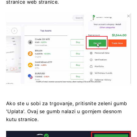
stranice web stranice.
Ako ste u sobi za trgovanje, pritisnite zeleni gumb
'Uplata'. Ovaj se gumb nalazi u gornjem desnom
kutu stranice.