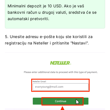
Minimalni depozit je 10 USD. Ako je vaš
bankovni račun u drugoj valuti, sredstva će se
automatski pretvoriti.
5. Unesite adresu e-pošte koju ste koristili za
registraciju na Neteller i pritisnite "Nastavi".