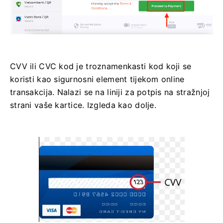
CVV ili CVC kod je troznamenkasti kod koji se
koristi kao sigurnosni element tijekom online
transakcija. Nalazi se na liniji za potpis na stražnjoj
strani vaše kartice. Izgleda kao dolje.