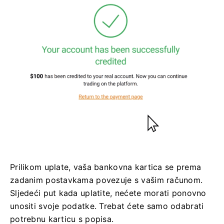
Prilikom uplate, vaša bankovna kartica se prema
zadanim postavkama povezuje s vašim računom.
Sljedeći put kada uplatite, nećete morati ponovno
unositi svoje podatke. Trebat ćete samo odabrati
potrebnu karticu s popisa.