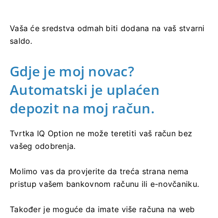
Vaša će sredstva odmah biti dodana na vaš stvarni
saldo.
Gdje je moj novac?
Automatski je uplaćen
depozit na moj račun.
Tvrtka IQ Option ne može teretiti vaš račun bez
vašeg odobrenja.
Molimo vas da provjerite da treća strana nema
pristup vašem bankovnom računu ili e-novčaniku.
Također je moguće da imate više računa na web