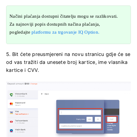
Načini plaćanja dostupni čitatelju mogu se razlikovati.
Za najnoviji popis dostupnih načina plaćanja,
pogledajte
platformu za trgovanje IQ Option.
5. Bit ćete preusmjereni na novu stranicu gdje će se
od vas tražiti da unesete broj kartice, ime vlasnika
kartice i CVV.