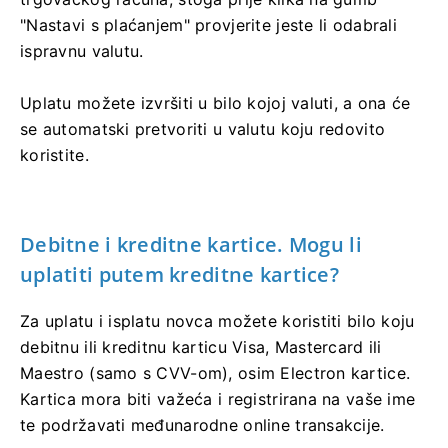
"Nastavi s plaćanjem" provjerite jeste li odabrali
ispravnu valutu.
Uplatu možete izvršiti u bilo kojoj valuti, a ona će
se automatski pretvoriti u valutu koju redovito
koristite.
Debitne i kreditne kartice. Mogu li
uplatiti putem kreditne kartice?
Za uplatu i isplatu novca možete koristiti bilo koju
debitnu ili kreditnu karticu Visa, Mastercard ili
Maestro (samo s CVV-om), osim Electron kartice.
Kartica mora biti važeća i registrirana na vaše ime
te podržavati međunarodne online transakcije.