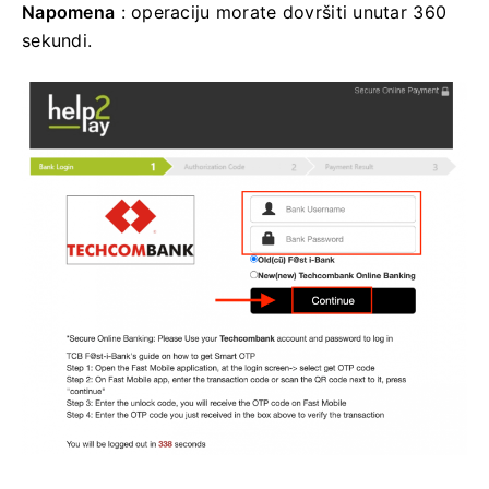
Napomena
: operaciju morate dovršiti unutar 360
sekundi.