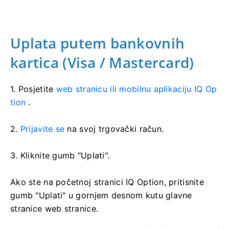
Uplata putem bankovnih
kartica (Visa / Mastercard)
1. Posjetite
web stranicu ili mobilnu aplikaciju IQ Op
tion
.
2.
Prijavite se
na svoj trgovački račun.
3. Kliknite gumb "Uplati".
Ako ste na početnoj stranici IQ Option, pritisnite
gumb "Uplati" u gornjem desnom kutu glavne
stranice web stranice.