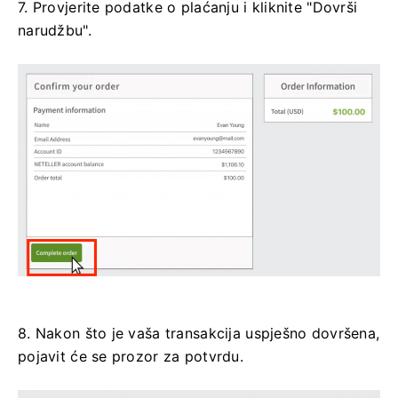
7. Provjerite podatke o plaćanju i kliknite "Dovrši
narudžbu".
8. Nakon što je vaša transakcija uspješno dovršena,
pojavit će se prozor za potvrdu.