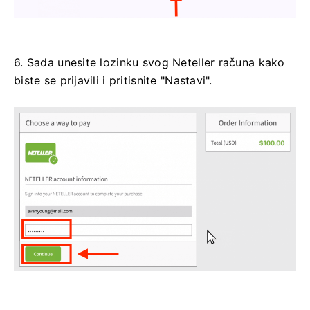
6. Sada unesite lozinku svog Neteller računa kako
biste se prijavili i pritisnite "Nastavi".