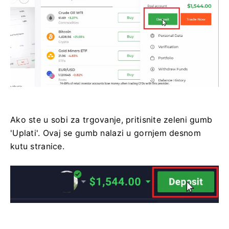
Ako ste u sobi za trgovanje, pritisnite zeleni gumb
'Uplati'. Ovaj se gumb nalazi u gornjem desnom
kutu stranice.