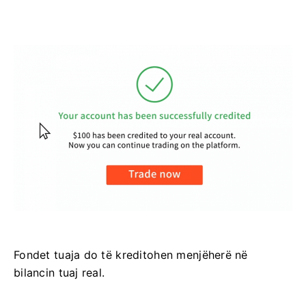
Fondet tuaja do të kreditohen menjëherë në
bilancin tuaj real.