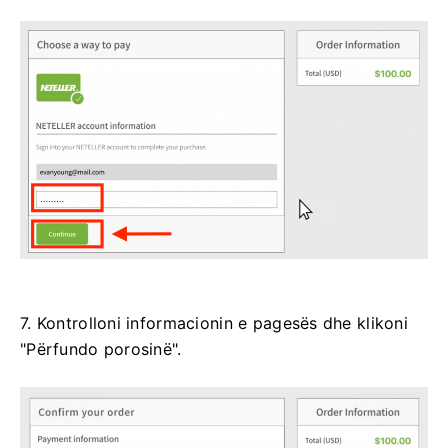
7. Kontrolloni informacionin e pagesës dhe klikoni
"Përfundo porosinë".