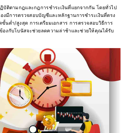
ฏิบัติตามกฎและกฎการชำระเงินที่แยกจากกัน โดยทั่วไป
 ต้องมีการตรวจสอบบัญชีและหลักฐานการชำระเงินที่ตรง
ดขั้นต่ำ/สูงสุด การเตรียมเอกสาร การตรวจสอบวิธีการ
ข้องกับโบนัสจะช่วยลดความล่าช้าและช่วยให้คุณได้รับ