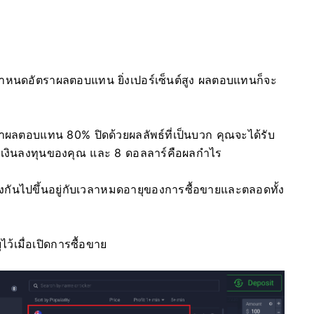
์จะกำหนดอัตราผลตอบแทน ยิ่งเปอร์เซ็นต์สูง ผลตอบแทนก็จะ
าผลตอบแทน 80% ปิดด้วยผลลัพธ์ที่เป็นบวก คุณจะได้รับ
ือเงินลงทุนของคุณ และ 8 ดอลลาร์คือผลกำไร
ันไปขึ้นอยู่กับเวลาหมดอายุของการซื้อขายและตลอดทั้ง
ว้เมื่อเปิดการซื้อขาย