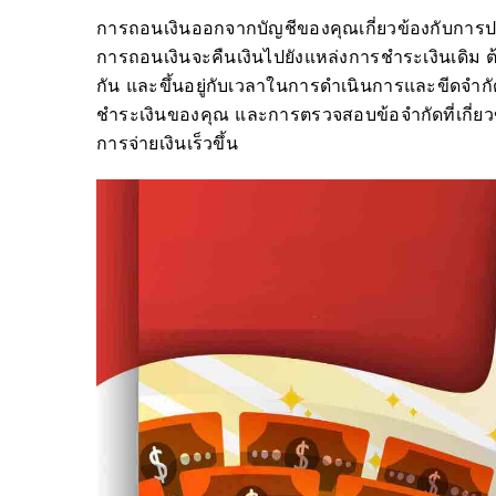
การถอนเงินออกจากบัญชีของคุณเกี่ยวข้องกับการป
การถอนเงินจะคืนเงินไปยังแหล่งการชำระเงินเดิม
กัน และขึ้นอยู่กับเวลาในการดำเนินการและขีดจำกั
ชำระเงินของคุณ และการตรวจสอบข้อจำกัดที่เกี่ยว
การจ่ายเงินเร็วขึ้น