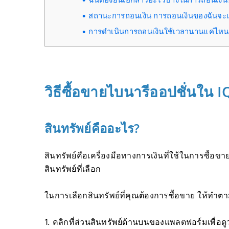
สถานะการถอนเงิน การถอนเงินของฉันจะเส
การดำเนินการถอนเงินใช้เวลานานแค่ไห
วิธีซื้อขายไบนารีออปชั่นใน 
สินทรัพย์คืออะไร?
สินทรัพย์คือเครื่องมือทางการเงินที่ใช้ในการซื้อข
สินทรัพย์ที่เลือก
ในการเลือกสินทรัพย์ที่คุณต้องการซื้อขาย ให้ทำตาม
1. คลิกที่ส่วนสินทรัพย์ด้านบนของแพลตฟอร์มเพื่อดูว