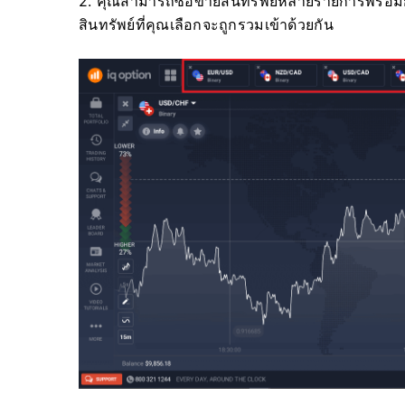
2. คุณสามารถซื้อขายสินทรัพย์หลายรายการพร้อมกัน
สินทรัพย์ที่คุณเลือกจะถูกรวมเข้าด้วยกัน