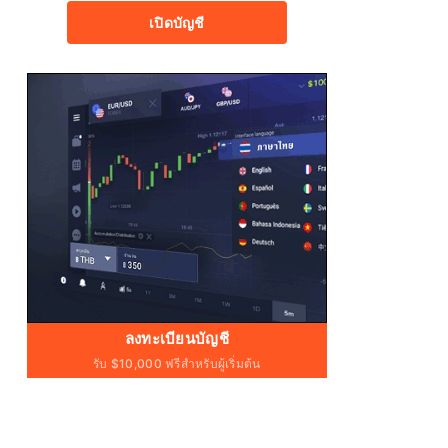
เปิดบัญชี
ลงทะเบียนบัญชี
รับ $10,000 ฟรีสำหรับผู้เริ่มต้น