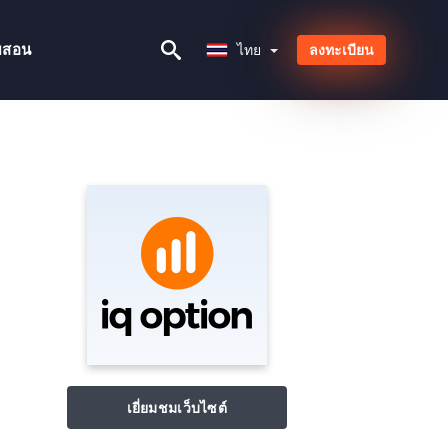
ไทย
ยสอน
ไทย
ลงทะเบียน
เยี่ยมชมเว็บไซต์