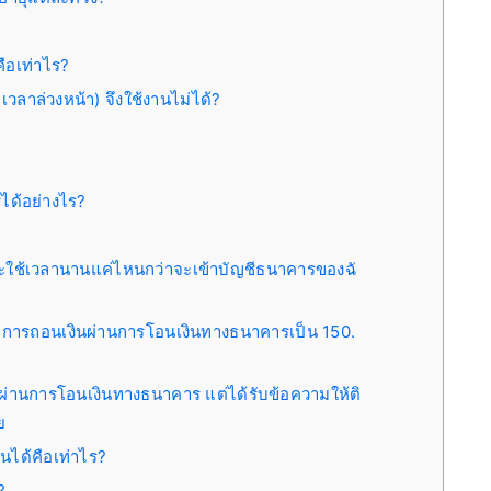
ือเท่าไร?
วลาล่วงหน้า) จึงใช้งานไม่ได้?
ได้อย่างไร?
ใช้เวลานานแค่ไหนกว่าจะเข้าบัญชีธนาคารของฉั
ับการถอนเงินผ่านการโอนเงินทางธนาคารเป็น 150.
ผ่านการโอนเงินทางธนาคาร แต่ได้รับข้อความให้ติ
ย
อนได้คือเท่าไร?
?